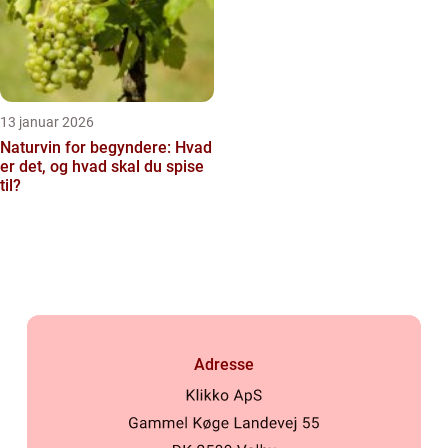
13 januar 2026
Naturvin for begyndere: Hvad
er det, og hvad skal du spise
til?
Adresse