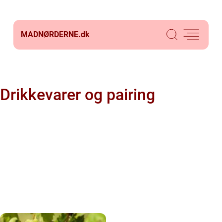
MADNØRDERNE.
dk
Drikkevarer og pairing