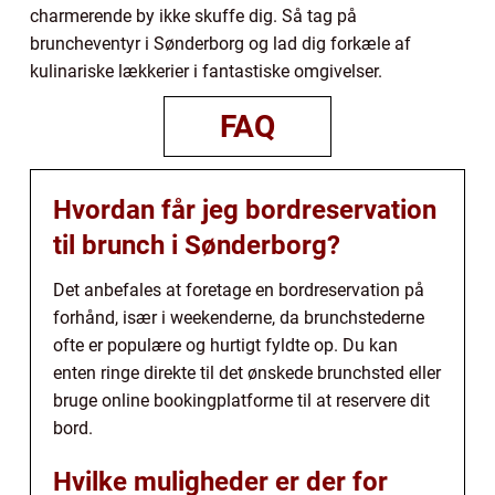
charmerende by ikke skuffe dig. Så tag på
bruncheventyr i Sønderborg og lad dig forkæle af
kulinariske lækkerier i fantastiske omgivelser.
FAQ
Hvordan får jeg bordreservation
til brunch i Sønderborg?
Det anbefales at foretage en bordreservation på
forhånd, især i weekenderne, da brunchstederne
ofte er populære og hurtigt fyldte op. Du kan
enten ringe direkte til det ønskede brunchsted eller
bruge online bookingplatforme til at reservere dit
bord.
Hvilke muligheder er der for