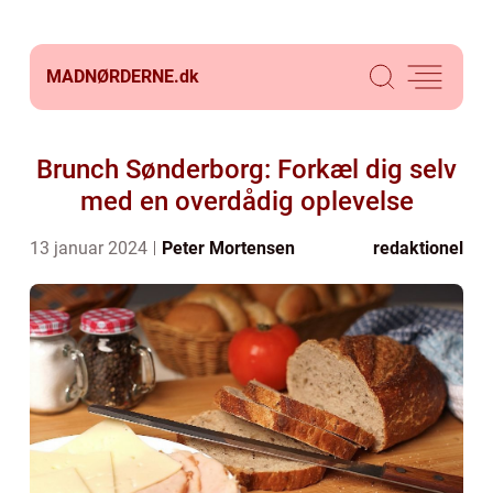
MADNØRDERNE.
dk
Brunch Sønderborg: Forkæl dig selv
med en overdådig oplevelse
13 januar 2024
Peter Mortensen
redaktionel