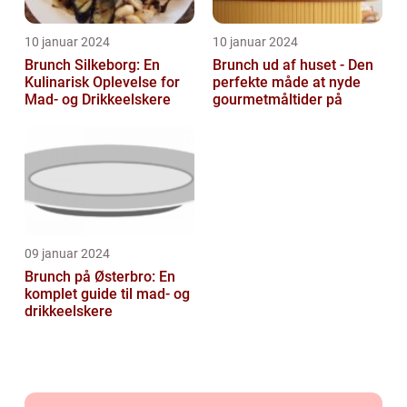
10 januar 2024
10 januar 2024
Brunch Silkeborg: En
Brunch ud af huset - Den
Kulinarisk Oplevelse for
perfekte måde at nyde
Mad- og Drikkeelskere
gourmetmåltider på
09 januar 2024
Brunch på Østerbro: En
komplet guide til mad- og
drikkeelskere