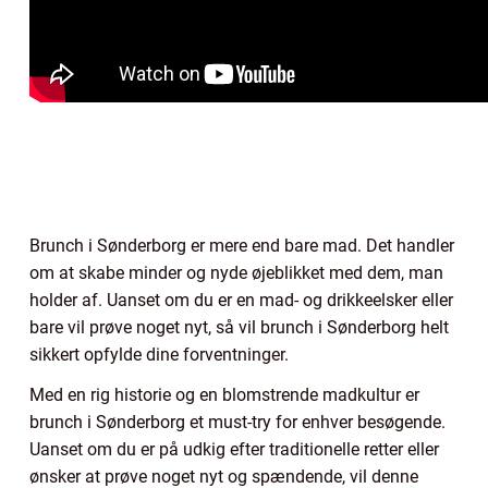
Brunch i Sønderborg er mere end bare mad. Det handler
om at skabe minder og nyde øjeblikket med dem, man
holder af. Uanset om du er en mad- og drikkeelsker eller
bare vil prøve noget nyt, så vil brunch i Sønderborg helt
sikkert opfylde dine forventninger.
Med en rig historie og en blomstrende madkultur er
brunch i Sønderborg et must-try for enhver besøgende.
Uanset om du er på udkig efter traditionelle retter eller
ønsker at prøve noget nyt og spændende, vil denne