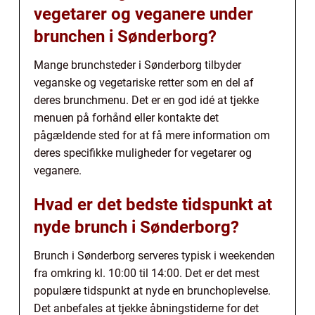
vegetarer og veganere under
brunchen i Sønderborg?
Mange brunchsteder i Sønderborg tilbyder
veganske og vegetariske retter som en del af
deres brunchmenu. Det er en god idé at tjekke
menuen på forhånd eller kontakte det
pågældende sted for at få mere information om
deres specifikke muligheder for vegetarer og
veganere.
Hvad er det bedste tidspunkt at
nyde brunch i Sønderborg?
Brunch i Sønderborg serveres typisk i weekenden
fra omkring kl. 10:00 til 14:00. Det er det mest
populære tidspunkt at nyde en brunchoplevelse.
Det anbefales at tjekke åbningstiderne for det