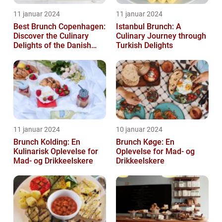
11 januar 2024
11 januar 2024
Best Brunch Copenhagen:
Istanbul Brunch: A
Discover the Culinary
Culinary Journey through
Delights of the Danish
Turkish Delights
Capital
11 januar 2024
10 januar 2024
Brunch Kolding: En
Brunch Køge: En
Kulinarisk Oplevelse for
Oplevelse for Mad- og
Mad- og Drikkeelskere
Drikkeelskere