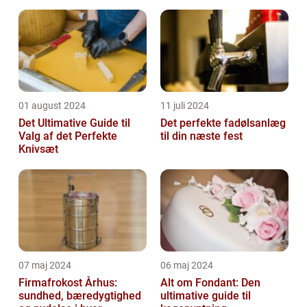
01 august 2024
11 juli 2024
Det Ultimative Guide til
Det perfekte fadølsanlæg
Valg af det Perfekte
til din næste fest
Knivsæt
07 maj 2024
06 maj 2024
Firmafrokost Århus:
Alt om Fondant: Den
sundhed, bæredygtighed
ultimative guide til