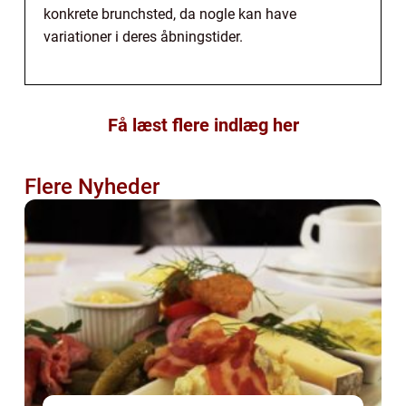
konkrete brunchsted, da nogle kan have
variationer i deres åbningstider.
Få læst flere indlæg her
Flere Nyheder