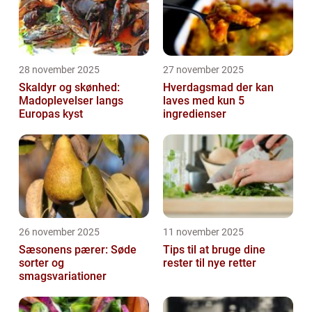
28 november 2025
27 november 2025
Skaldyr og skønhed:
Hverdagsmad der kan
Madoplevelser langs
laves med kun 5
Europas kyst
ingredienser
26 november 2025
11 november 2025
Sæsonens pærer: Søde
Tips til at bruge dine
sorter og
rester til nye retter
smagsvariationer