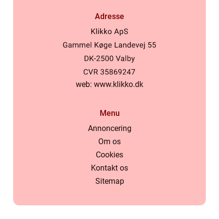
Adresse
web:
www.klikko.dk
Menu
Annoncering
Om os
Cookies
Kontakt os
Sitemap