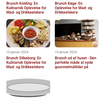
Brunch Kolding: En
Brunch Køge: En
Kulinarisk Oplevelse for
Oplevelse for Mad- og
Mad- og Drikkeelskere
Drikkeelskere
10 januar 2024
10 januar 2024
Brunch Silkeborg: En
Brunch ud af huset - Den
Kulinarisk Oplevelse for
perfekte måde at nyde
Mad- og Drikkeelskere
gourmetmåltider på