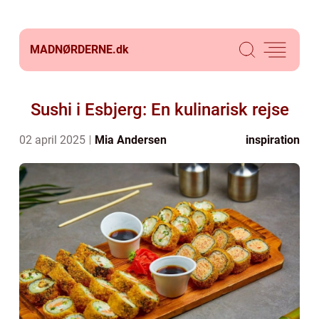
MADNØRDERNE.
dk
Sushi i Esbjerg: En kulinarisk rejse
02 april 2025
Mia Andersen
inspiration