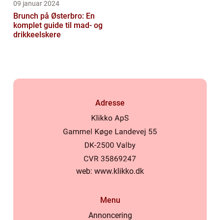
09 januar 2024
Brunch på Østerbro: En
komplet guide til mad- og
drikkeelskere
Adresse
web:
www.klikko.dk
Menu
Annoncering