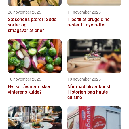
26 november 2025
11 november 2025
Sæsonens pærer: Søde
Tips til at bruge dine
sorter og
rester til nye retter
smagsvariationer
10 november 2025
10 november 2025
Hvilke råvarer elsker
Når mad bliver kunst:
vinterens kulde?
Historien bag haute
cuisine