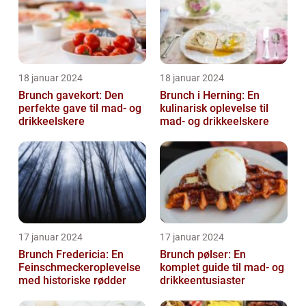
18 januar 2024
18 januar 2024
Brunch gavekort: Den
Brunch i Herning: En
perfekte gave til mad- og
kulinarisk oplevelse til
drikkeelskere
mad- og drikkeelskere
17 januar 2024
17 januar 2024
Brunch Fredericia: En
Brunch pølser: En
Feinschmeckeroplevelse
komplet guide til mad- og
med historiske rødder
drikkeentusiaster