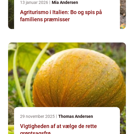
13 januar 2026
Mia Andersen
Agriturismo i Italien: Bo og spis på
familiens præmisser
29 november 2025
Thomas Andersen
Vigtigheden af at vælge de rette
grøntsagsfrø