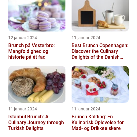
12 januar 2024
11 januar 2024
Brunch på Vesterbro:
Best Brunch Copenhagen:
Mangfoldighed og
Discover the Culinary
historie på ét fad
Delights of the Danish
Capital
11 januar 2024
11 januar 2024
Istanbul Brunch: A
Brunch Kolding: En
Culinary Journey through
Kulinarisk Oplevelse for
Turkish Delights
Mad- og Drikkeelskere