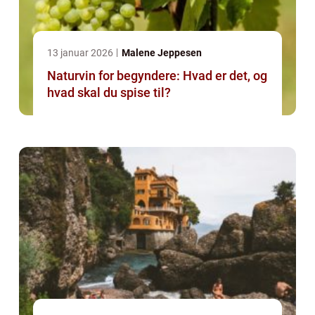
13 januar 2026
Malene Jeppesen
Naturvin for begyndere: Hvad er det, og
hvad skal du spise til?