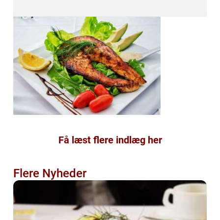
Få læst flere indlæg her
Flere Nyheder