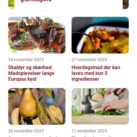
28 november 2025
27 november 2025
Skaldyr og skønhed:
Hverdagsmad der kan
Madoplevelser langs
laves med kun 5
Europas kyst
ingredienser
26 november 2025
11 november 2025