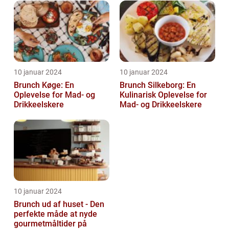
10 januar 2024
10 januar 2024
Brunch Køge: En
Brunch Silkeborg: En
Oplevelse for Mad- og
Kulinarisk Oplevelse for
Drikkeelskere
Mad- og Drikkeelskere
10 januar 2024
Brunch ud af huset - Den
perfekte måde at nyde
gourmetmåltider på