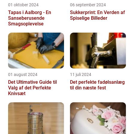
01 oktober 2024
06 september 2024
Tapas i Aalborg - En
Sukkerprint: En Verden af
Sanseberusende
Spiselige Billeder
Smagsoplevelse
01 august 2024
11 juli 2024
Det Ultimative Guide til
Det perfekte fadølsanlæg
Valg af det Perfekte
til din næste fest
Knivsæt