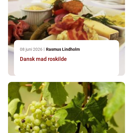
08 juni 2026
Rasmus Lindholm
Dansk mad roskilde