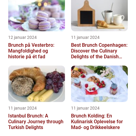
12 januar 2024
11 januar 2024
Brunch på Vesterbro:
Best Brunch Copenhagen:
Mangfoldighed og
Discover the Culinary
historie på ét fad
Delights of the Danish
Capital
11 januar 2024
11 januar 2024
Istanbul Brunch: A
Brunch Kolding: En
Culinary Journey through
Kulinarisk Oplevelse for
Turkish Delights
Mad- og Drikkeelskere