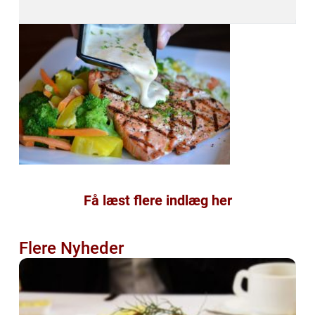
Få læst flere indlæg her
Flere Nyheder