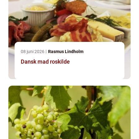
08 juni 2026
Rasmus Lindholm
Dansk mad roskilde