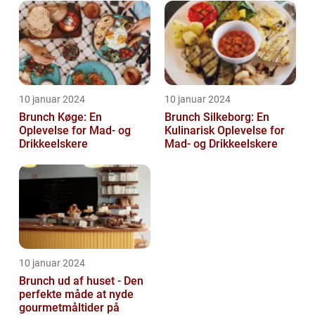
10 januar 2024
10 januar 2024
Brunch Køge: En
Brunch Silkeborg: En
Oplevelse for Mad- og
Kulinarisk Oplevelse for
Drikkeelskere
Mad- og Drikkeelskere
10 januar 2024
Brunch ud af huset - Den
perfekte måde at nyde
gourmetmåltider på