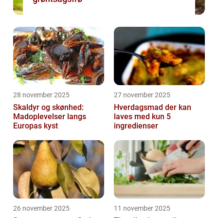
28 november 2025
27 november 2025
Skaldyr og skønhed:
Hverdagsmad der kan
Madoplevelser langs
laves med kun 5
Europas kyst
ingredienser
26 november 2025
11 november 2025