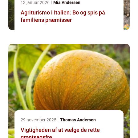
13 januar 2026
Mia Andersen
Agriturismo i Italien: Bo og spis på
familiens præmisser
29 november 2025
Thomas Andersen
Vigtigheden af at vælge de rette
grøntsagsfrø