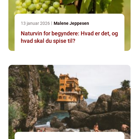
13 januar 2026
Malene Jeppesen
Naturvin for begyndere: Hvad er det, og
hvad skal du spise til?