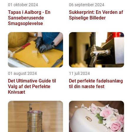
01 oktober 2024
06 september 2024
Tapas i Aalborg - En
Sukkerprint: En Verden af
Sanseberusende
Spiselige Billeder
Smagsoplevelse
01 august 2024
11 juli 2024
Det Ultimative Guide til
Det perfekte fadølsanlæg
Valg af det Perfekte
til din næste fest
Knivsæt