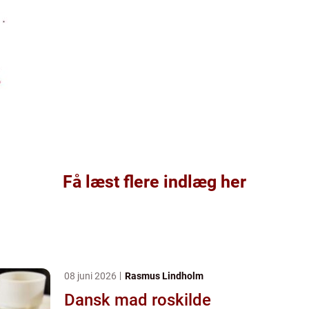
Få læst flere indlæg her
08 juni 2026
Rasmus Lindholm
Dansk mad roskilde