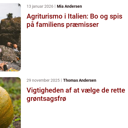
13 januar 2026
Mia Andersen
Agriturismo i Italien: Bo og spis
på familiens præmisser
29 november 2025
Thomas Andersen
Vigtigheden af at vælge de rette
grøntsagsfrø