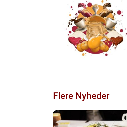
Flere Nyheder