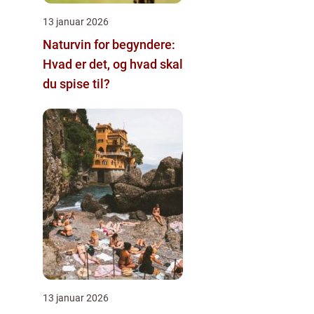
13 januar 2026
Naturvin for begyndere:
Hvad er det, og hvad skal
du spise til?
13 januar 2026