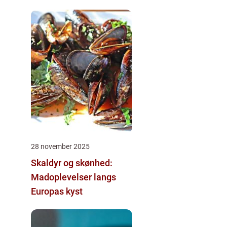
28 november 2025
Skaldyr og skønhed:
Madoplevelser langs
Europas kyst