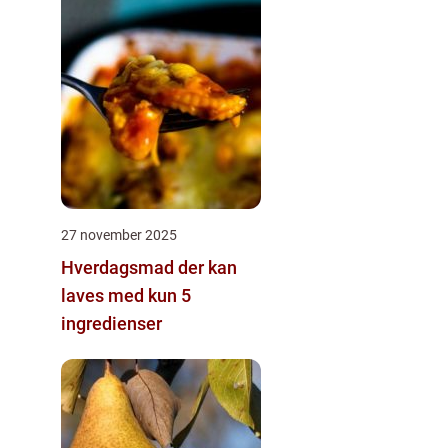
27 november 2025
Hverdagsmad der kan
laves med kun 5
ingredienser