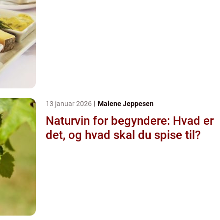
13 januar 2026
Malene Jeppesen
Naturvin for begyndere: Hvad er
det, og hvad skal du spise til?