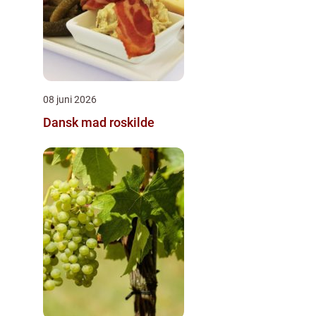
08 juni 2026
Dansk mad roskilde