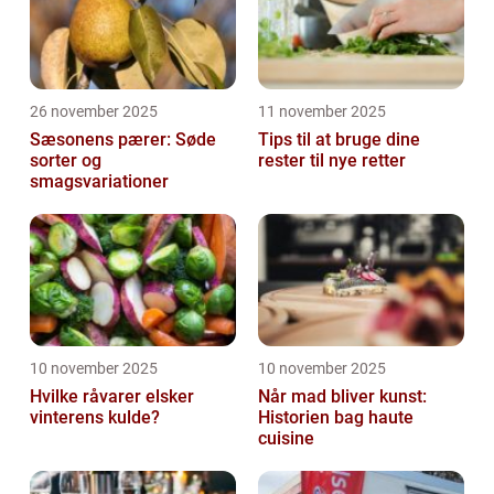
26 november 2025
11 november 2025
Sæsonens pærer: Søde
Tips til at bruge dine
sorter og
rester til nye retter
smagsvariationer
10 november 2025
10 november 2025
Hvilke råvarer elsker
Når mad bliver kunst:
vinterens kulde?
Historien bag haute
cuisine