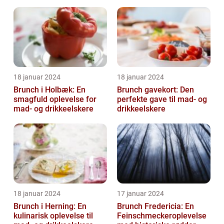
18 januar 2024
18 januar 2024
Brunch i Holbæk: En
Brunch gavekort: Den
smagfuld oplevelse for
perfekte gave til mad- og
mad- og drikkeelskere
drikkeelskere
18 januar 2024
17 januar 2024
Brunch i Herning: En
Brunch Fredericia: En
kulinarisk oplevelse til
Feinschmeckeroplevelse