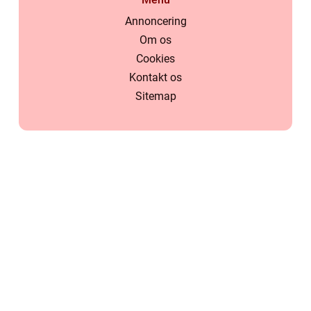
Annoncering
Om os
Cookies
Kontakt os
Sitemap