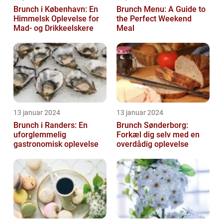
Brunch i København: En
Brunch Menu: A Guide to
Himmelsk Oplevelse for
the Perfect Weekend
Mad- og Drikkeelskere
Meal
13 januar 2024
13 januar 2024
Brunch i Randers: En
Brunch Sønderborg:
uforglemmelig
Forkæl dig selv med en
gastronomisk oplevelse
overdådig oplevelse