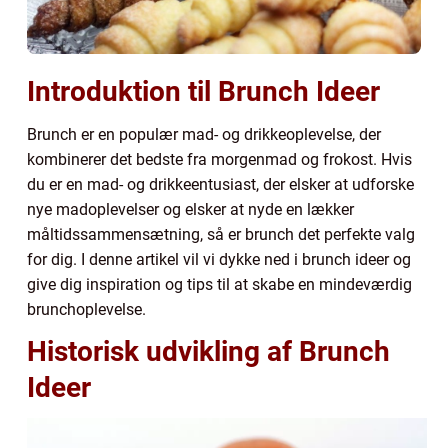
Introduktion til Brunch Ideer
Brunch er en populær mad- og drikkeoplevelse, der
kombinerer det bedste fra morgenmad og frokost. Hvis
du er en mad- og drikkeentusiast, der elsker at udforske
nye madoplevelser og elsker at nyde en lækker
måltidssammensætning, så er brunch det perfekte valg
for dig. I denne artikel vil vi dykke ned i brunch ideer og
give dig inspiration og tips til at skabe en mindeværdig
brunchoplevelse.
Historisk udvikling af Brunch
Ideer