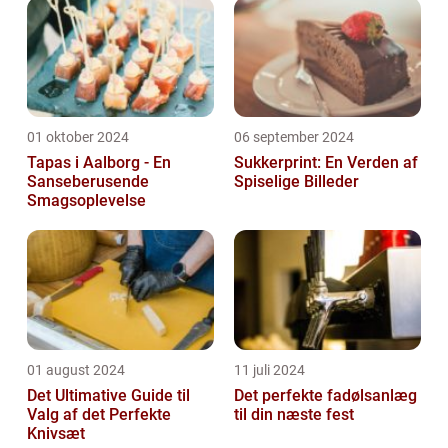
01 oktober 2024
06 september 2024
Tapas i Aalborg - En
Sukkerprint: En Verden af
Sanseberusende
Spiselige Billeder
Smagsoplevelse
01 august 2024
11 juli 2024
Det Ultimative Guide til
Det perfekte fadølsanlæg
Valg af det Perfekte
til din næste fest
Knivsæt