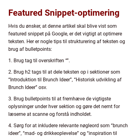
Featured Snippet-optimering
Hvis du ønsker, at denne artikel skal blive vist som
featured snippet på Google, er det vigtigt at optimere
teksten. Her er nogle tips til strukturering af teksten og
brug af bulletpoints:
1. Brug tag til overskriften “”.
2. Brug h2 tags til at dele teksten op i sektioner som
“Introduktion til Brunch Ideer”, “Historisk udvikling af
Brunch Ideer” osv.
3. Brug bulletpoints til at fremhæve de vigtigste
oplysninger under hver sektion og gøre det nemt for
læserne at scanne og forstå indholdet.
4. Sørg for at inkludere relevante nøgleord som “brunch
ideer”, “mad- og drikkeoplevelse” og “inspiration til