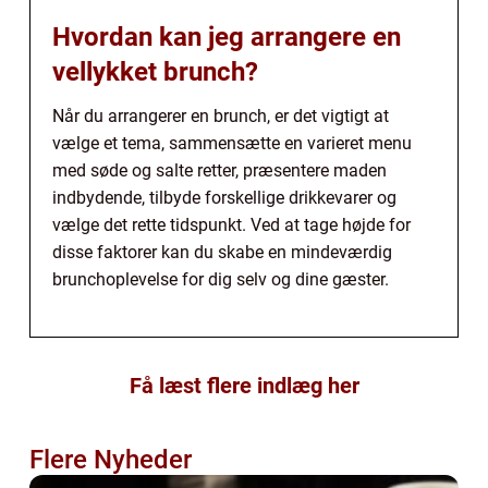
Hvordan kan jeg arrangere en
vellykket brunch?
Når du arrangerer en brunch, er det vigtigt at
vælge et tema, sammensætte en varieret menu
med søde og salte retter, præsentere maden
indbydende, tilbyde forskellige drikkevarer og
vælge det rette tidspunkt. Ved at tage højde for
disse faktorer kan du skabe en mindeværdig
brunchoplevelse for dig selv og dine gæster.
Få læst flere indlæg her
Flere Nyheder