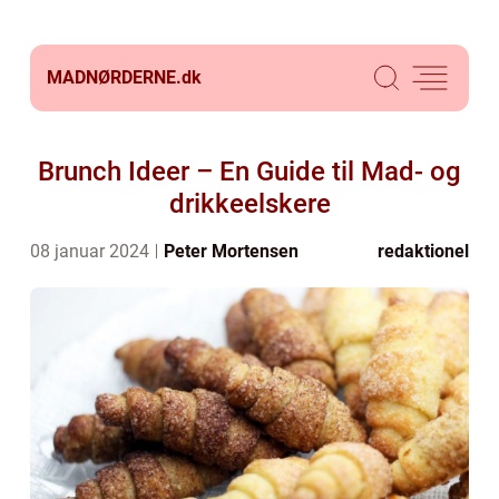
MADNØRDERNE.
dk
Brunch Ideer – En Guide til Mad- og
drikkeelskere
08 januar 2024
Peter Mortensen
redaktionel