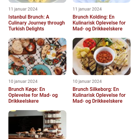
11 januar 2024
11 januar 2024
Istanbul Brunch: A
Brunch Kolding: En
Culinary Journey through
Kulinarisk Oplevelse for
Turkish Delights
Mad- og Drikkeelskere
10 januar 2024
10 januar 2024
Brunch Køge: En
Brunch Silkeborg: En
Oplevelse for Mad- og
Kulinarisk Oplevelse for
Drikkeelskere
Mad- og Drikkeelskere