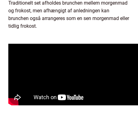
Traditionelt set afholdes brunchen mellem morgenmad
og frokost, men afhængigt af anledningen kan
brunchen også arrangeres som en sen morgenmad eller
tidlig frokost.