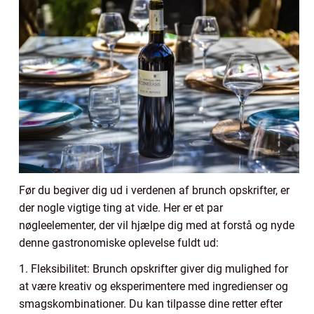
Før du begiver dig ud i verdenen af brunch opskrifter, er
der nogle vigtige ting at vide. Her er et par
nøgleelementer, der vil hjælpe dig med at forstå og nyde
denne gastronomiske oplevelse fuldt ud:
1. Fleksibilitet: Brunch opskrifter giver dig mulighed for
at være kreativ og eksperimentere med ingredienser og
smagskombinationer. Du kan tilpasse dine retter efter