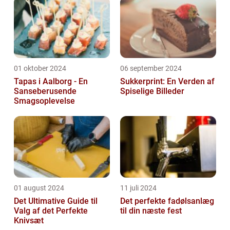
01 oktober 2024
06 september 2024
Tapas i Aalborg - En
Sukkerprint: En Verden af
Sanseberusende
Spiselige Billeder
Smagsoplevelse
01 august 2024
11 juli 2024
Det Ultimative Guide til
Det perfekte fadølsanlæg
Valg af det Perfekte
til din næste fest
Knivsæt