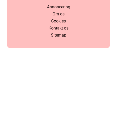
Annoncering
Om os
Cookies
Kontakt os
Sitemap