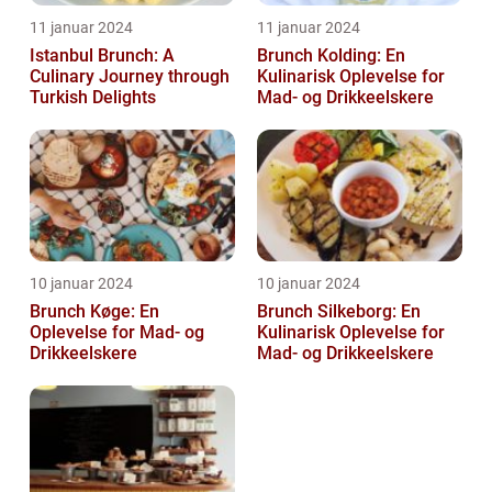
11 januar 2024
11 januar 2024
Istanbul Brunch: A
Brunch Kolding: En
Culinary Journey through
Kulinarisk Oplevelse for
Turkish Delights
Mad- og Drikkeelskere
10 januar 2024
10 januar 2024
Brunch Køge: En
Brunch Silkeborg: En
Oplevelse for Mad- og
Kulinarisk Oplevelse for
Drikkeelskere
Mad- og Drikkeelskere