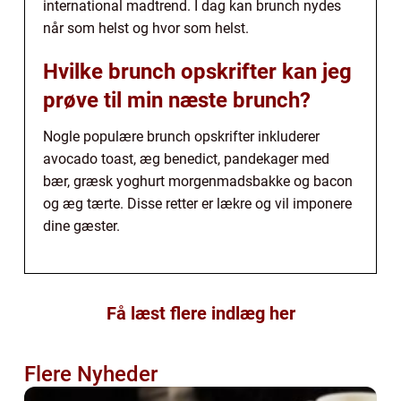
international madtrend. I dag kan brunch nydes
når som helst og hvor som helst.
Hvilke brunch opskrifter kan jeg
prøve til min næste brunch?
Nogle populære brunch opskrifter inkluderer
avocado toast, æg benedict, pandekager med
bær, græsk yoghurt morgenmadsbakke og bacon
og æg tærte. Disse retter er lækre og vil imponere
dine gæster.
Få læst flere indlæg her
Flere Nyheder