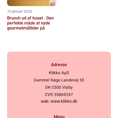
10 januar 2024
Brunch ud af huset - Den
perfekte måde at nyde
gourmetmåltider på
Adresse
web:
www.klikko.dk
Menu