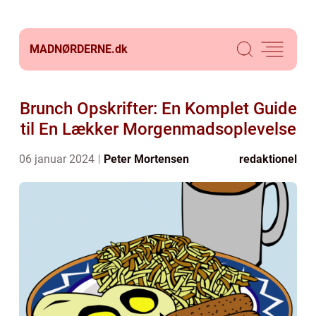
MADNØRDERNE.
dk
Brunch Opskrifter: En Komplet Guide
til En Lækker Morgenmadsoplevelse
06 januar 2024
Peter Mortensen
redaktionel