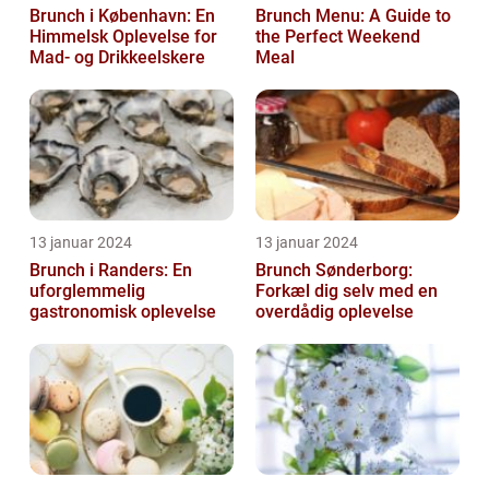
Brunch i København: En
Brunch Menu: A Guide to
Himmelsk Oplevelse for
the Perfect Weekend
Mad- og Drikkeelskere
Meal
13 januar 2024
13 januar 2024
Brunch i Randers: En
Brunch Sønderborg:
uforglemmelig
Forkæl dig selv med en
gastronomisk oplevelse
overdådig oplevelse