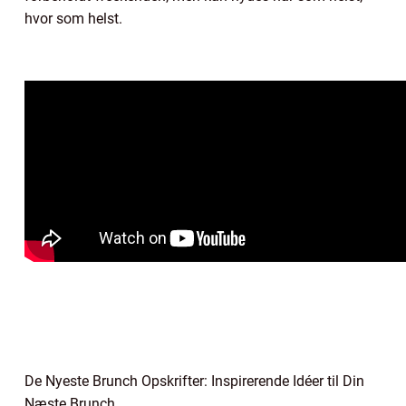
hvor som helst.
De Nyeste Brunch Opskrifter: Inspirerende Idéer til Din
Næste Brunch