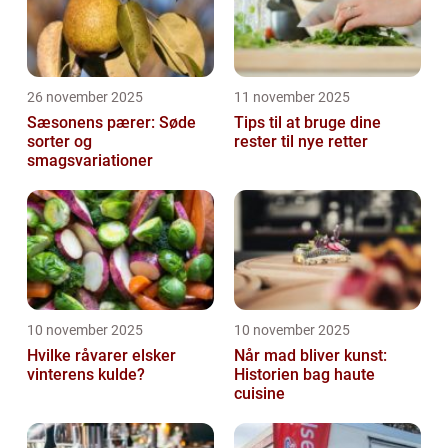
26 november 2025
11 november 2025
Sæsonens pærer: Søde
Tips til at bruge dine
sorter og
rester til nye retter
smagsvariationer
10 november 2025
10 november 2025
Hvilke råvarer elsker
Når mad bliver kunst:
vinterens kulde?
Historien bag haute
cuisine