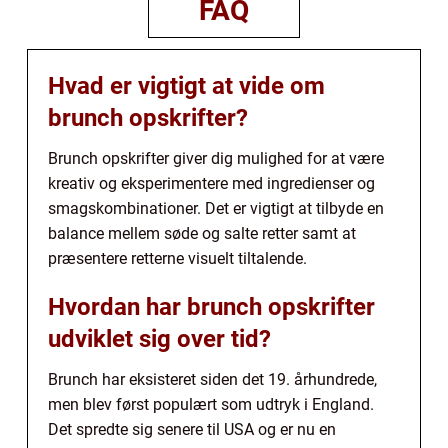
FAQ
Hvad er vigtigt at vide om
brunch opskrifter?
Brunch opskrifter giver dig mulighed for at være
kreativ og eksperimentere med ingredienser og
smagskombinationer. Det er vigtigt at tilbyde en
balance mellem søde og salte retter samt at
præsentere retterne visuelt tiltalende.
Hvordan har brunch opskrifter
udviklet sig over tid?
Brunch har eksisteret siden det 19. århundrede,
men blev først populært som udtryk i England.
Det spredte sig senere til USA og er nu en