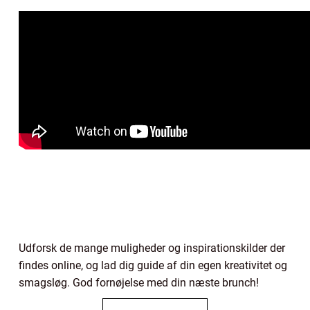
Udforsk de mange muligheder og inspirationskilder der
findes online, og lad dig guide af din egen kreativitet og
smagsløg. God fornøjelse med din næste brunch!