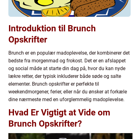
Introduktion til Brunch
Opskrifter
Brunch er en populær madoplevelse, der kombinerer det
bedste fra morgenmad og frokost. Det er en afslappet
og social måde at starte din dag på, hvor du kan nyde
lækre retter, der typisk inkluderer både søde og salte
elementer. Brunch opskrifter er perfekte til
weekendmorgener, ferier, eller når du ønsker at forkæle
dine nærmeste med en uforglemmelig madoplevelse.
Hvad Er Vigtigt at Vide om
Brunch Opskrifter?