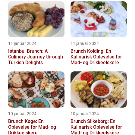
11 januar 2024
11 januar 2024
Istanbul Brunch: A
Brunch Kolding: En
Culinary Journey through
Kulinarisk Oplevelse for
Turkish Delights
Mad- og Drikkeelskere
10 januar 2024
10 januar 2024
Brunch Køge: En
Brunch Silkeborg: En
Oplevelse for Mad- og
Kulinarisk Oplevelse for
Drikkeelskere
Mad- og Drikkeelskere