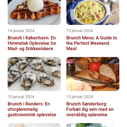
14 januar 2024
13 januar 2024
Brunch i København: En
Brunch Menu: A Guide to
Himmelsk Oplevelse for
the Perfect Weekend
Mad- og Drikkeelskere
Meal
13 januar 2024
13 januar 2024
Brunch i Randers: En
Brunch Sønderborg:
uforglemmelig
Forkæl dig selv med en
gastronomisk oplevelse
overdådig oplevelse