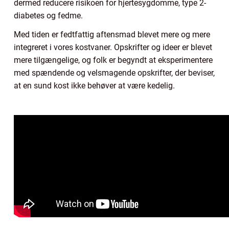
dermed reducere risikoen for hjertesygdomme, type 2-
diabetes og fedme.
Med tiden er fedtfattig aftensmad blevet mere og mere
integreret i vores kostvaner. Opskrifter og ideer er blevet
mere tilgængelige, og folk er begyndt at eksperimentere
med spændende og velsmagende opskrifter, der beviser,
at en sund kost ikke behøver at være kedelig.