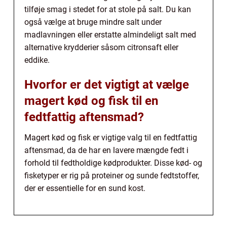
tilføje smag i stedet for at stole på salt. Du kan
også vælge at bruge mindre salt under
madlavningen eller erstatte almindeligt salt med
alternative krydderier såsom citronsaft eller
eddike.
Hvorfor er det vigtigt at vælge
magert kød og fisk til en
fedtfattig aftensmad?
Magert kød og fisk er vigtige valg til en fedtfattig
aftensmad, da de har en lavere mængde fedt i
forhold til fedtholdige kødprodukter. Disse kød- og
fisketyper er rig på proteiner og sunde fedtstoffer,
der er essentielle for en sund kost.