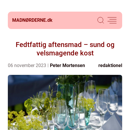
MADNØRDERNE.
dk
Fedtfattig aftensmad – sund og
velsmagende kost
06 november 2023
Peter Mortensen
redaktionel