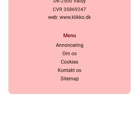
web:
www.klikko.dk
Menu
Annoncering
Om os
Cookies
Kontakt os
Sitemap