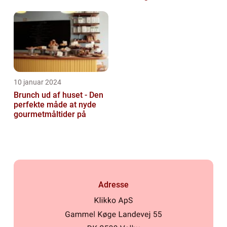
10 januar 2024
Brunch ud af huset - Den
perfekte måde at nyde
gourmetmåltider på
Adresse