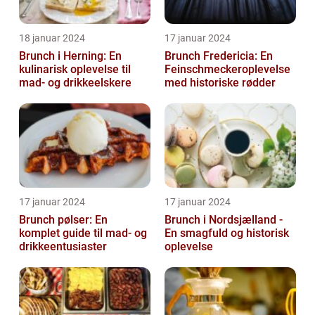
18 januar 2024
17 januar 2024
Brunch i Herning: En
Brunch Fredericia: En
kulinarisk oplevelse til
Feinschmeckeroplevelse
mad- og drikkeelskere
med historiske rødder
17 januar 2024
17 januar 2024
Brunch pølser: En
Brunch i Nordsjælland -
komplet guide til mad- og
En smagfuld og historisk
drikkeentusiaster
oplevelse