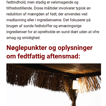
fedtindhold, men stadig er velsmagende og
tilfredsstillende. Disse måltider involverer typisk en
reduktion af mængden af fedt, der anvendes ved
madlavning eller i ingredienserne. Det fokuserer på
brugen af sunde fedtstoffer og ernæringsrige
ingredienser for at opretholde en sund diæt uden at ofre
smag og smidighed.
Nøglepunkter og oplysninger
om fedtfattig aftensmad: