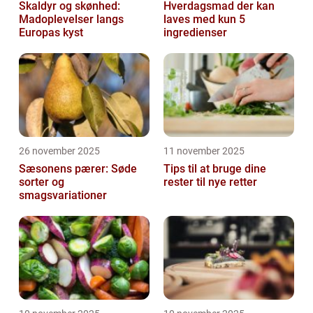
Skaldyr og skønhed:
Hverdagsmad der kan
Madoplevelser langs
laves med kun 5
Europas kyst
ingredienser
26 november 2025
11 november 2025
Sæsonens pærer: Søde
Tips til at bruge dine
sorter og
rester til nye retter
smagsvariationer