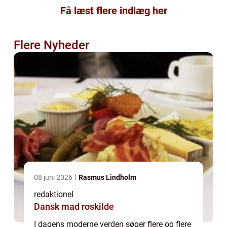
Få læst flere indlæg her
Flere Nyheder
08 juni 2026
Rasmus Lindholm
redaktionel
Dansk mad roskilde
I dagens moderne verden søger flere og flere