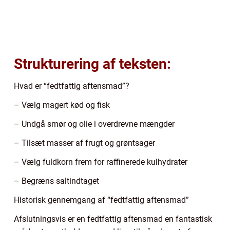
Strukturering af teksten:
Hvad er “fedtfattig aftensmad”?
– Vælg magert kød og fisk
– Undgå smør og olie i overdrevne mængder
– Tilsæt masser af frugt og grøntsager
– Vælg fuldkorn frem for raffinerede kulhydrater
– Begræns saltindtaget
Historisk gennemgang af “fedtfattig aftensmad”
Afslutningsvis er en fedtfattig aftensmad en fantastisk