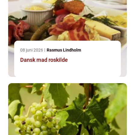
08 juni 2026
Rasmus Lindholm
Dansk mad roskilde