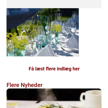
Få læst flere indlæg her
Flere Nyheder