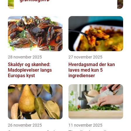
28 november 2025
27 november 2025
Skaldyr og skønhed:
Hverdagsmad der kan
Madoplevelser langs
laves med kun 5
Europas kyst
ingredienser
26 november 2025
11 november 2025