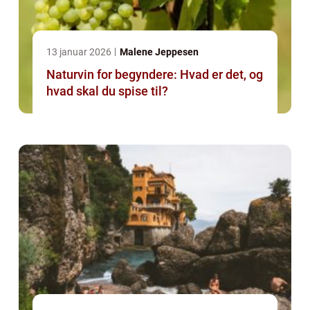
13 januar 2026
Malene Jeppesen
Naturvin for begyndere: Hvad er det, og
hvad skal du spise til?