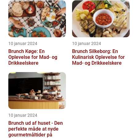
10 januar 2024
10 januar 2024
Brunch Køge: En
Brunch Silkeborg: En
Oplevelse for Mad- og
Kulinarisk Oplevelse for
Drikkeelskere
Mad- og Drikkeelskere
10 januar 2024
Brunch ud af huset - Den
perfekte måde at nyde
gourmetmåltider på