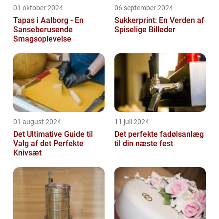
01 oktober 2024
06 september 2024
Tapas i Aalborg - En
Sukkerprint: En Verden af
Sanseberusende
Spiselige Billeder
Smagsoplevelse
01 august 2024
11 juli 2024
Det Ultimative Guide til
Det perfekte fadølsanlæg
Valg af det Perfekte
til din næste fest
Knivsæt