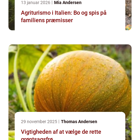
13 januar 2026
Mia Andersen
Agriturismo i Italien: Bo og spis på
familiens præmisser
29 november 2025
Thomas Andersen
Vigtigheden af at vælge de rette
grøntsagsfrø