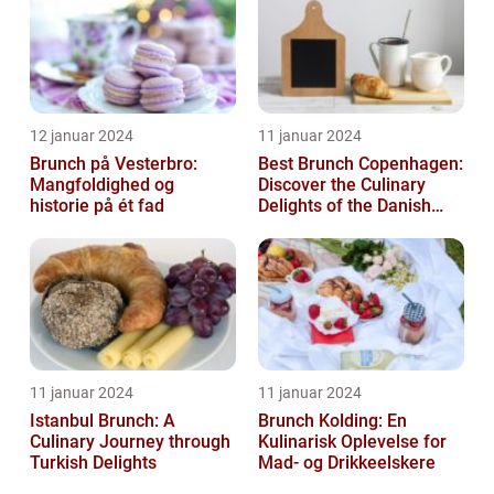
12 januar 2024
11 januar 2024
Brunch på Vesterbro:
Best Brunch Copenhagen:
Mangfoldighed og
Discover the Culinary
historie på ét fad
Delights of the Danish
Capital
11 januar 2024
11 januar 2024
Istanbul Brunch: A
Brunch Kolding: En
Culinary Journey through
Kulinarisk Oplevelse for
Turkish Delights
Mad- og Drikkeelskere