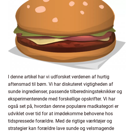
I denne artikel har vi udforsket verdenen af hurtig
aftensmad til børn. Vi har diskuteret vigtigheden af
sunde ingredienser, passende tilberedningsteknikker og
eksperimenterende med forskellige opskrifter. Vi har
også set på, hvordan denne populære madkategori er
udviklet over tid for at imødekomme behovene hos
tidspressede forældre. Med de rigtige værktøjer og
strategier kan forældre lave sunde og velsmagende