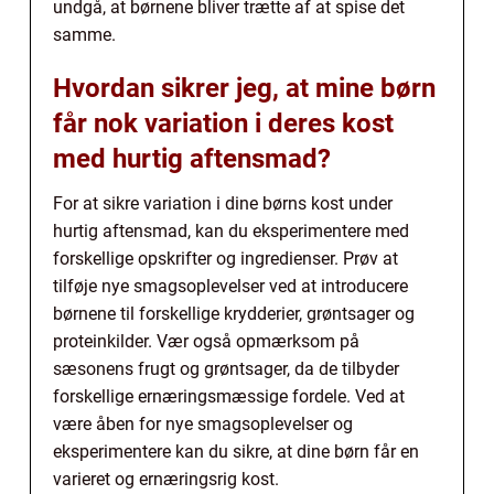
undgå, at børnene bliver trætte af at spise det
samme.
Hvordan sikrer jeg, at mine børn
får nok variation i deres kost
med hurtig aftensmad?
For at sikre variation i dine børns kost under
hurtig aftensmad, kan du eksperimentere med
forskellige opskrifter og ingredienser. Prøv at
tilføje nye smagsoplevelser ved at introducere
børnene til forskellige krydderier, grøntsager og
proteinkilder. Vær også opmærksom på
sæsonens frugt og grøntsager, da de tilbyder
forskellige ernæringsmæssige fordele. Ved at
være åben for nye smagsoplevelser og
eksperimentere kan du sikre, at dine børn får en
varieret og ernæringsrig kost.