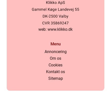
web:
www.klikko.dk
Menu
Annoncering
Om os
Cookies
Kontakt os
Sitemap