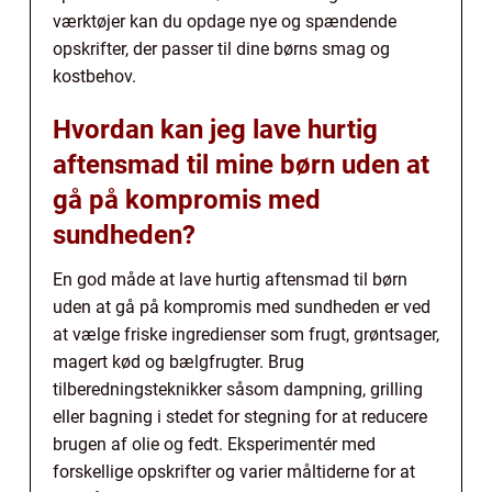
værktøjer kan du opdage nye og spændende
opskrifter, der passer til dine børns smag og
kostbehov.
Hvordan kan jeg lave hurtig
aftensmad til mine børn uden at
gå på kompromis med
sundheden?
En god måde at lave hurtig aftensmad til børn
uden at gå på kompromis med sundheden er ved
at vælge friske ingredienser som frugt, grøntsager,
magert kød og bælgfrugter. Brug
tilberedningsteknikker såsom dampning, grilling
eller bagning i stedet for stegning for at reducere
brugen af olie og fedt. Eksperimentér med
forskellige opskrifter og varier måltiderne for at