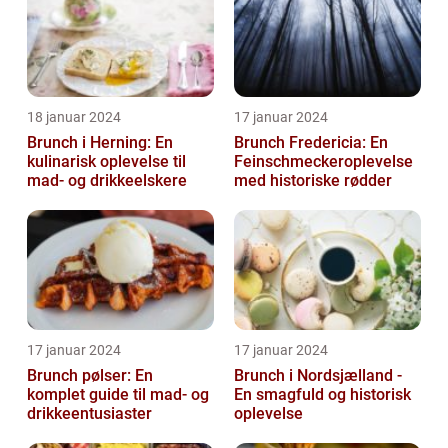
18 januar 2024
17 januar 2024
Brunch i Herning: En
Brunch Fredericia: En
kulinarisk oplevelse til
Feinschmeckeroplevelse
mad- og drikkeelskere
med historiske rødder
17 januar 2024
17 januar 2024
Brunch pølser: En
Brunch i Nordsjælland -
komplet guide til mad- og
En smagfuld og historisk
drikkeentusiaster
oplevelse