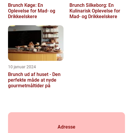
Brunch Køge: En
Brunch Silkeborg: En
Oplevelse for Mad- og
Kulinarisk Oplevelse for
Drikkeelskere
Mad- og Drikkeelskere
10 januar 2024
Brunch ud af huset - Den
perfekte måde at nyde
gourmetmåltider på
Adresse