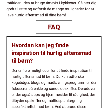
måltider uden at bruge timevis i køkkenet. Så sæt dig
godt til rette og udforsk de mange muligheder for at
lave hurtig aftensmad til dine børn!
FAQ
Hvordan kan jeg finde
inspiration til hurtig aftensmad
til børn?
Der er flere muligheder for at finde inspiration til
hurtig aftensmad til børn. Du kan udforske
kogebøger, blogs og madlavningsprogrammer, der
fokuserer på enkle og sunde opskrifter. Derudover
er der også apps og hjemmesider til rådighed, der
tilbyder opskrifter og måltidsplanlægning
specifikt rettet mod børn. Ved at bruge disse