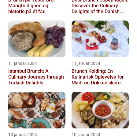
Mangfoldighed og
Discover the Culinary
historie på ét fad
Delights of the Danish
Capital
11 januar 2024
11 januar 2024
Istanbul Brunch: A
Brunch Kolding: En
Culinary Journey through
Kulinarisk Oplevelse for
Turkish Delights
Mad- og Drikkeelskere
10 januar 2024
10 januar 2024