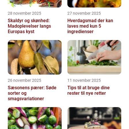
28 november 2025
27 november 2025
Skaldyr og skønhed:
Hverdagsmad der kan
Madoplevelser langs
laves med kun 5
Europas kyst
ingredienser
26 november 2025
11 november 2025
Sæsonens pærer: Søde
Tips til at bruge dine
sorter og
rester til nye retter
smagsvariationer