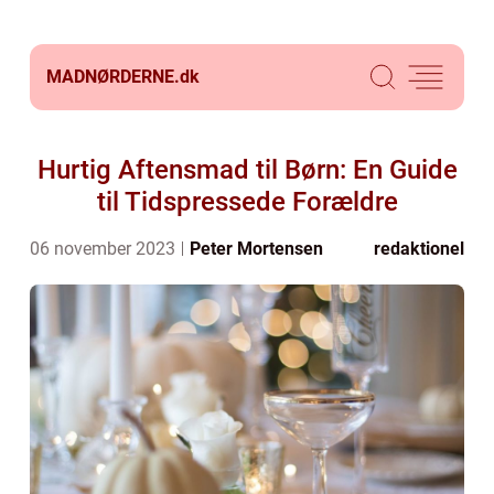
MADNØRDERNE.
dk
Hurtig Aftensmad til Børn: En Guide
til Tidspressede Forældre
06 november 2023
Peter Mortensen
redaktionel