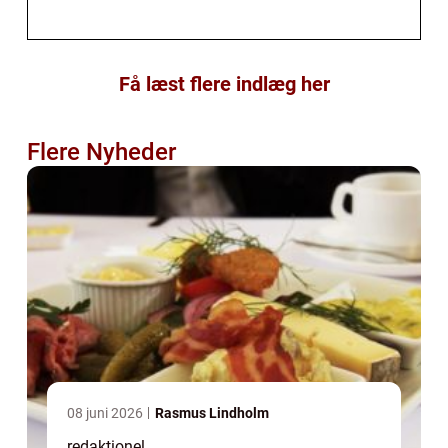
Få læst flere indlæg her
Flere Nyheder
08 juni 2026
Rasmus Lindholm
redaktionel