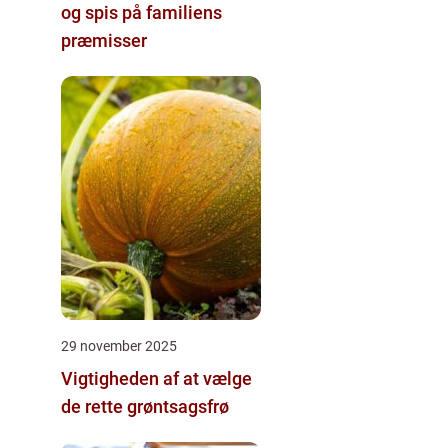
og spis på familiens
præmisser
29 november 2025
Vigtigheden af at vælge
de rette grøntsagsfrø