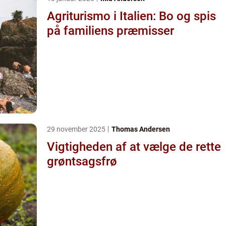
Agriturismo i Italien: Bo og spis
på familiens præmisser
29 november 2025
Thomas Andersen
Vigtigheden af at vælge de rette
grøntsagsfrø