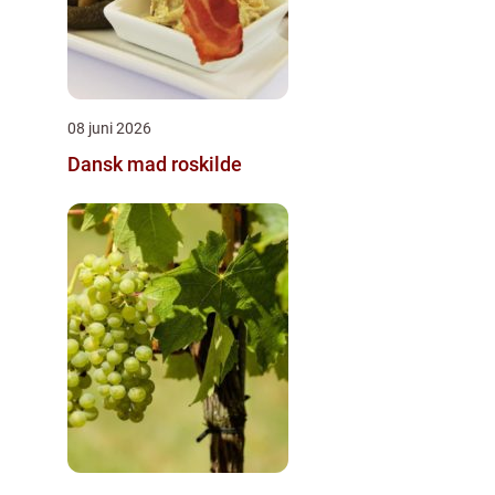
08 juni 2026
Dansk mad roskilde