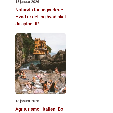
13 januar 2026
Naturvin for begyndere:
Hvad er det, og hvad skal
du spise til?
13 januar 2026
Agriturismo i Italien: Bo