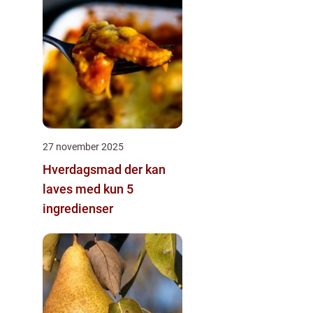
27 november 2025
Hverdagsmad der kan
laves med kun 5
ingredienser