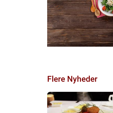
Flere Nyheder