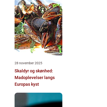
28 november 2025
Skaldyr og skønhed:
Madoplevelser langs
Europas kyst