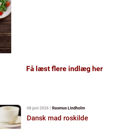
Få læst flere indlæg her
08 juni 2026
Rasmus Lindholm
Dansk mad roskilde