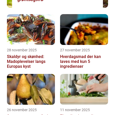
28 november 2025
27 november 2025
Skaldyr og skønhed:
Hverdagsmad der kan
Madoplevelser langs
laves med kun 5
Europas kyst
ingredienser
26 november 2025
11 november 2025