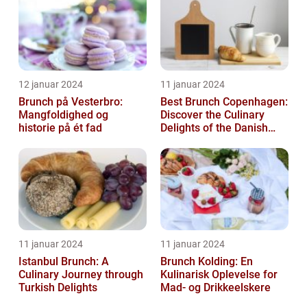
12 januar 2024
11 januar 2024
Brunch på Vesterbro:
Best Brunch Copenhagen:
Mangfoldighed og
Discover the Culinary
historie på ét fad
Delights of the Danish
Capital
11 januar 2024
11 januar 2024
Istanbul Brunch: A
Brunch Kolding: En
Culinary Journey through
Kulinarisk Oplevelse for
Turkish Delights
Mad- og Drikkeelskere