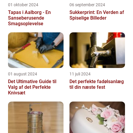
01 oktober 2024
06 september 2024
Tapas i Aalborg - En
Sukkerprint: En Verden af
Sanseberusende
Spiselige Billeder
Smagsoplevelse
01 august 2024
11 juli 2024
Det Ultimative Guide til
Det perfekte fadølsanlæg
Valg af det Perfekte
til din næste fest
Knivsæt