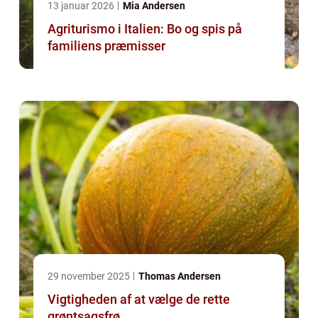
13 januar 2026
Mia Andersen
Agriturismo i Italien: Bo og spis på
familiens præmisser
29 november 2025
Thomas Andersen
Vigtigheden af at vælge de rette
grøntsagsfrø