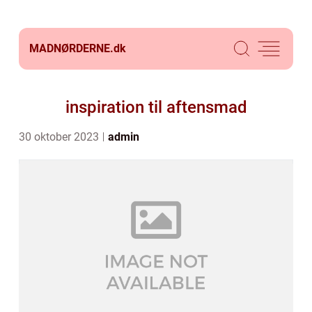
MADNØRDERNE.
dk
inspiration til aftensmad
30 oktober 2023
admin