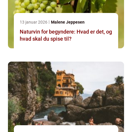
13 januar 2026
Malene Jeppesen
Naturvin for begyndere: Hvad er det, og
hvad skal du spise til?