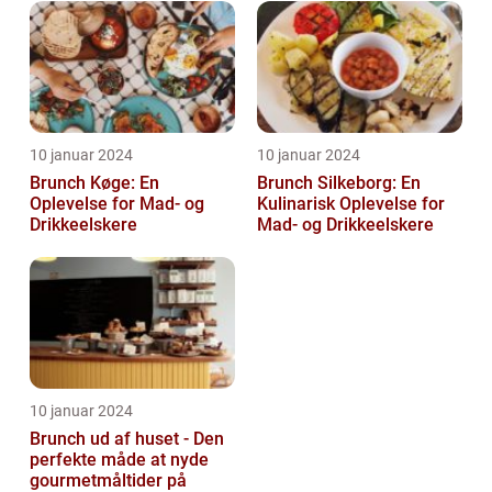
10 januar 2024
10 januar 2024
Brunch Køge: En
Brunch Silkeborg: En
Oplevelse for Mad- og
Kulinarisk Oplevelse for
Drikkeelskere
Mad- og Drikkeelskere
10 januar 2024
Brunch ud af huset - Den
perfekte måde at nyde
gourmetmåltider på