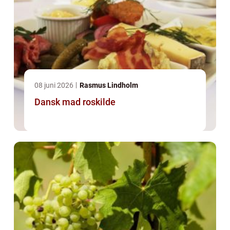
08 juni 2026
Rasmus Lindholm
Dansk mad roskilde