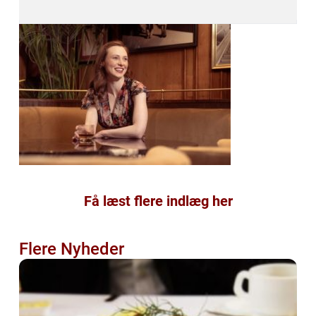
Få læst flere indlæg her
Flere Nyheder