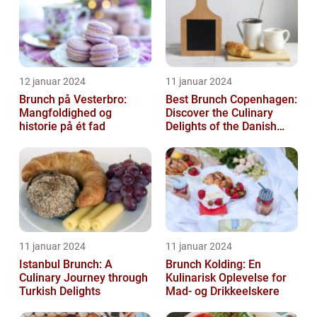
12 januar 2024
11 januar 2024
Brunch på Vesterbro:
Best Brunch Copenhagen:
Mangfoldighed og
Discover the Culinary
historie på ét fad
Delights of the Danish
Capital
11 januar 2024
11 januar 2024
Istanbul Brunch: A
Brunch Kolding: En
Culinary Journey through
Kulinarisk Oplevelse for
Turkish Delights
Mad- og Drikkeelskere