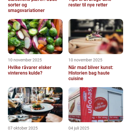
sorter og
rester til nye retter
smagsvariationer
10 november 2025
10 november 2025
Hvilke råvarer elsker
Når mad bliver kunst:
vinterens kulde?
Historien bag haute
cuisine
07 oktober 2025
04 juli 2025