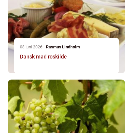
08 juni 2026
Rasmus Lindholm
Dansk mad roskilde