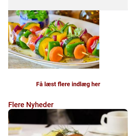
Få læst flere indlæg her
Flere Nyheder