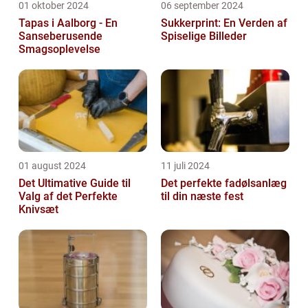
01 oktober 2024
06 september 2024
Tapas i Aalborg - En
Sukkerprint: En Verden af
Sanseberusende
Spiselige Billeder
Smagsoplevelse
01 august 2024
11 juli 2024
Det Ultimative Guide til
Det perfekte fadølsanlæg
Valg af det Perfekte
til din næste fest
Knivsæt