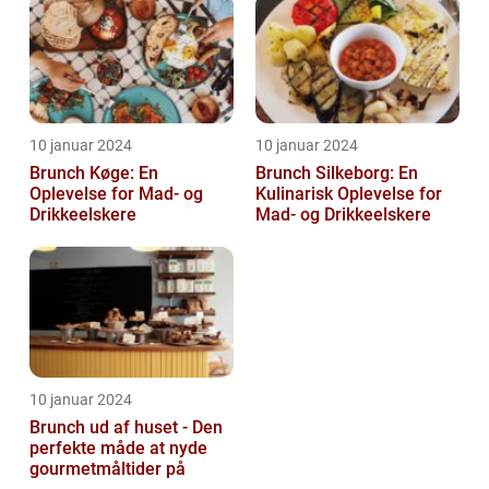
10 januar 2024
10 januar 2024
Brunch Køge: En
Brunch Silkeborg: En
Oplevelse for Mad- og
Kulinarisk Oplevelse for
Drikkeelskere
Mad- og Drikkeelskere
10 januar 2024
Brunch ud af huset - Den
perfekte måde at nyde
gourmetmåltider på