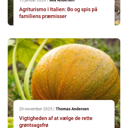
13 januar 2026
Mia Andersen
Agriturismo i Italien: Bo og spis på
familiens præmisser
29 november 2025
Thomas Andersen
Vigtigheden af at vælge de rette
grøntsagsfrø