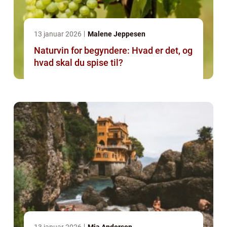
13 januar 2026
Malene Jeppesen
Naturvin for begyndere: Hvad er det, og
hvad skal du spise til?