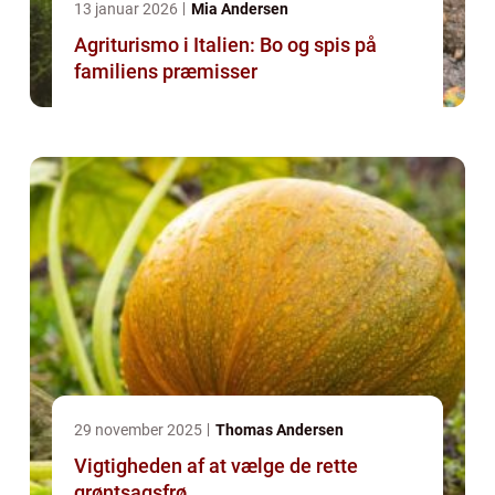
13 januar 2026
Mia Andersen
Agriturismo i Italien: Bo og spis på
familiens præmisser
29 november 2025
Thomas Andersen
Vigtigheden af at vælge de rette
grøntsagsfrø