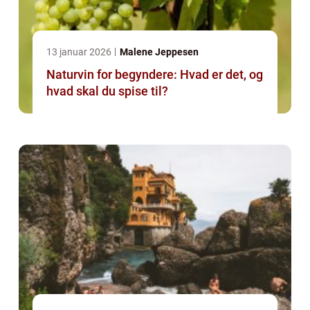
13 januar 2026
Malene Jeppesen
Naturvin for begyndere: Hvad er det, og
hvad skal du spise til?