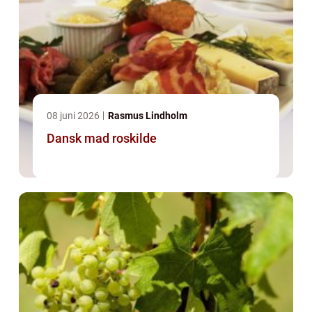
08 juni 2026
Rasmus Lindholm
Dansk mad roskilde