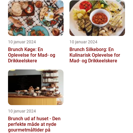
10 januar 2024
10 januar 2024
Brunch Køge: En
Brunch Silkeborg: En
Oplevelse for Mad- og
Kulinarisk Oplevelse for
Drikkeelskere
Mad- og Drikkeelskere
10 januar 2024
Brunch ud af huset - Den
perfekte måde at nyde
gourmetmåltider på