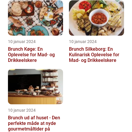
10 januar 2024
10 januar 2024
Brunch Køge: En
Brunch Silkeborg: En
Oplevelse for Mad- og
Kulinarisk Oplevelse for
Drikkeelskere
Mad- og Drikkeelskere
10 januar 2024
Brunch ud af huset - Den
perfekte måde at nyde
gourmetmåltider på