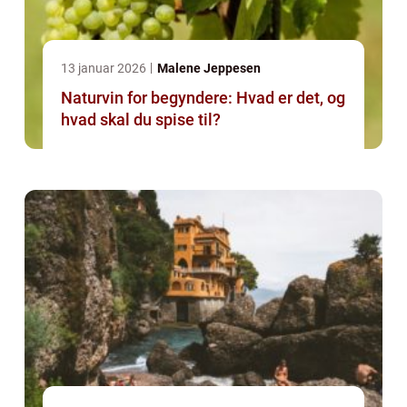
13 januar 2026
Malene Jeppesen
Naturvin for begyndere: Hvad er det, og
hvad skal du spise til?