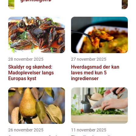
28 november 2025
27 november 2025
Skaldyr og skønhed:
Hverdagsmad der kan
Madoplevelser langs
laves med kun 5
Europas kyst
ingredienser
26 november 2025
11 november 2025