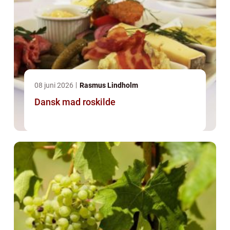
08 juni 2026
Rasmus Lindholm
Dansk mad roskilde