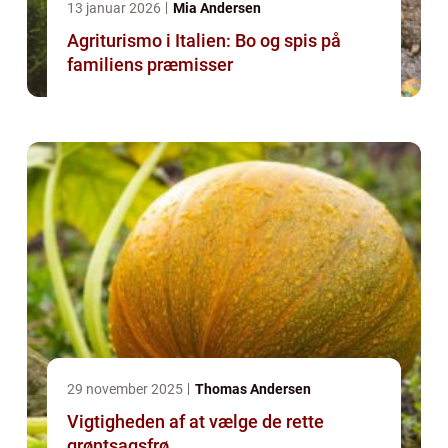
13 januar 2026
Mia Andersen
Agriturismo i Italien: Bo og spis på
familiens præmisser
29 november 2025
Thomas Andersen
Vigtigheden af at vælge de rette
grøntsagsfrø