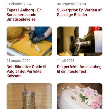
01 oktober 2024
06 september 2024
Tapas i Aalborg - En
Sukkerprint: En Verden af
Sanseberusende
Spiselige Billeder
Smagsoplevelse
01 august 2024
11 juli 2024
Det Ultimative Guide til
Det perfekte fadølsanlæg
Valg af det Perfekte
til din næste fest
Knivsæt