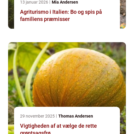
13 januar 2026
Mia Andersen
Agriturismo i Italien: Bo og spis på
familiens præmisser
29 november 2025
Thomas Andersen
Vigtigheden af at vælge de rette
grøntsagsfrø