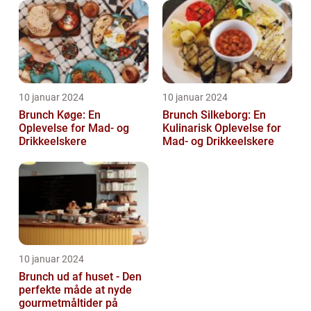
10 januar 2024
10 januar 2024
Brunch Køge: En
Brunch Silkeborg: En
Oplevelse for Mad- og
Kulinarisk Oplevelse for
Drikkeelskere
Mad- og Drikkeelskere
10 januar 2024
Brunch ud af huset - Den
perfekte måde at nyde
gourmetmåltider på