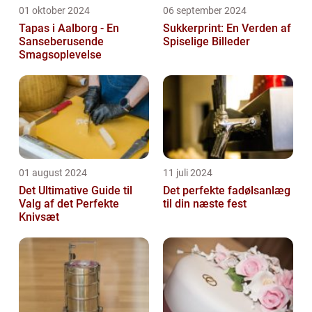
01 oktober 2024
06 september 2024
Tapas i Aalborg - En
Sukkerprint: En Verden af
Sanseberusende
Spiselige Billeder
Smagsoplevelse
01 august 2024
11 juli 2024
Det Ultimative Guide til
Det perfekte fadølsanlæg
Valg af det Perfekte
til din næste fest
Knivsæt