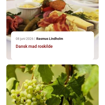
08 juni 2026
Rasmus Lindholm
Dansk mad roskilde