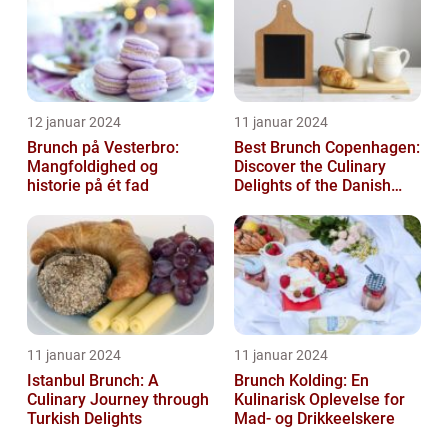
12 januar 2024
11 januar 2024
Brunch på Vesterbro:
Best Brunch Copenhagen:
Mangfoldighed og
Discover the Culinary
historie på ét fad
Delights of the Danish
Capital
11 januar 2024
11 januar 2024
Istanbul Brunch: A
Brunch Kolding: En
Culinary Journey through
Kulinarisk Oplevelse for
Turkish Delights
Mad- og Drikkeelskere