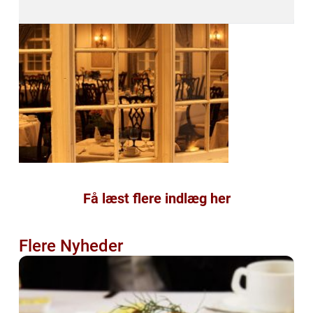
Få læst flere indlæg her
Flere Nyheder