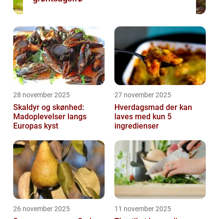
28 november 2025
27 november 2025
Skaldyr og skønhed:
Hverdagsmad der kan
Madoplevelser langs
laves med kun 5
Europas kyst
ingredienser
26 november 2025
11 november 2025