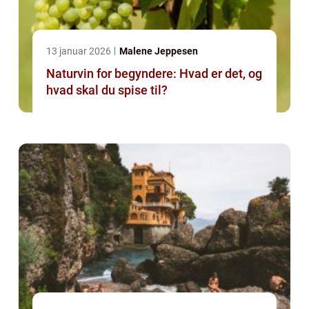
13 januar 2026
Malene Jeppesen
Naturvin for begyndere: Hvad er det, og
hvad skal du spise til?