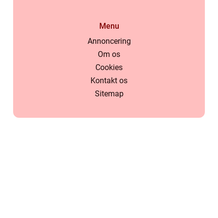
Menu
Annoncering
Om os
Cookies
Kontakt os
Sitemap