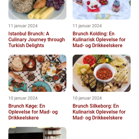
11 januar 2024
11 januar 2024
Istanbul Brunch: A
Brunch Kolding: En
Culinary Journey through
Kulinarisk Oplevelse for
Turkish Delights
Mad- og Drikkeelskere
10 januar 2024
10 januar 2024
Brunch Køge: En
Brunch Silkeborg: En
Oplevelse for Mad- og
Kulinarisk Oplevelse for
Drikkeelskere
Mad- og Drikkeelskere