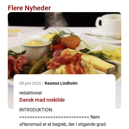
Flere Nyheder
08 juni 2026
Rasmus Lindholm
redaktionel
Dansk mad roskilde
INTRODUKTION:
=========================== Nem
aftensmad er et begreb, der i stigende grad