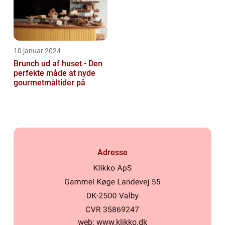
10 januar 2024
Brunch ud af huset - Den
perfekte måde at nyde
gourmetmåltider på
Adresse
web:
www.klikko.dk