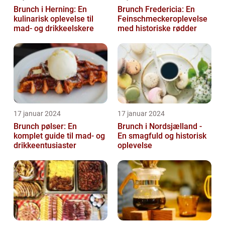
Brunch i Herning: En
Brunch Fredericia: En
kulinarisk oplevelse til
Feinschmeckeroplevelse
mad- og drikkeelskere
med historiske rødder
17 januar 2024
17 januar 2024
Brunch pølser: En
Brunch i Nordsjælland -
komplet guide til mad- og
En smagfuld og historisk
drikkeentusiaster
oplevelse