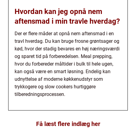
Hvordan kan jeg opnå nem
aftensmad i min travle hverdag?
Der er flere måder at opnå nem aftensmad i en
travl hverdag. Du kan bruge frosne grøntsager og
kød, hvor der stadig bevares en høj næringsværdi
og sparet tid på forberedelsen. Meal prepping,
hvor du forbereder måltider i bulk til hele ugen,
kan også være en smart løsning. Endelig kan
udnyttelse af moderne køkkenudstyr som
trykkogere og slow cookers hurtiggøre
tilberedningsprocessen.
Få læst flere indlæg her