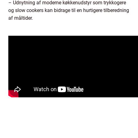
– Udnytning af moderne køkkenudstyr som trykkogere
og slow cookers kan bidrage til en hurtigere tilberedning
af måltider.