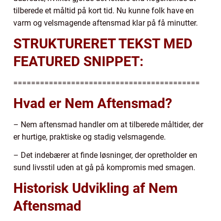
tilberede et måltid på kort tid. Nu kunne folk have en
varm og velsmagende aftensmad klar på få minutter.
STRUKTURERET TEKST MED
FEATURED SNIPPET:
==========================================
Hvad er Nem Aftensmad?
– Nem aftensmad handler om at tilberede måltider, der
er hurtige, praktiske og stadig velsmagende.
– Det indebærer at finde løsninger, der opretholder en
sund livsstil uden at gå på kompromis med smagen.
Historisk Udvikling af Nem
Aftensmad