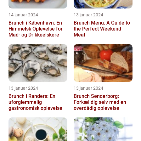
14 januar 2024
13 januar 2024
Brunch i København: En
Brunch Menu: A Guide to
Himmelsk Oplevelse for
the Perfect Weekend
Mad- og Drikkeelskere
Meal
13 januar 2024
13 januar 2024
Brunch i Randers: En
Brunch Sønderborg:
uforglemmelig
Forkæl dig selv med en
gastronomisk oplevelse
overdådig oplevelse