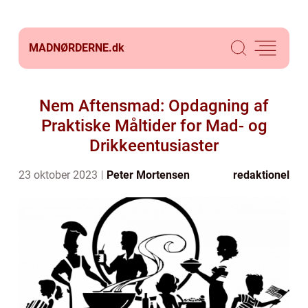
MADNØRDERNE.
dk
Nem Aftensmad: Opdagning af
Praktiske Måltider for Mad- og
Drikkeentusiaster
23 oktober 2023
Peter Mortensen
redaktionel