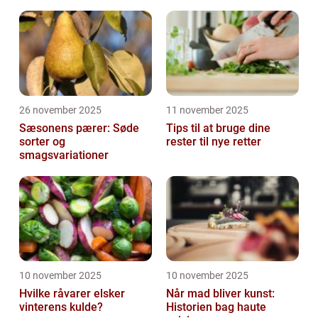
26 november 2025
11 november 2025
Sæsonens pærer: Søde
Tips til at bruge dine
sorter og
rester til nye retter
smagsvariationer
10 november 2025
10 november 2025
Hvilke råvarer elsker
Når mad bliver kunst:
vinterens kulde?
Historien bag haute