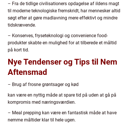
– Fra de tidlige civilisationers opdagelse af ildens magt
til moderne teknologiske fremskridt, har mennesker altid
søgt efter at gøre madlavning mere effektivt og mindre
tidskrævende.
– Konserves, fryseteknologi og convenience food-
produkter skabte en mulighed for at tilberede et måltid
på kort tid.
Nye Tendenser og Tips til Nem
Aftensmad
– Brug af frosne grøntsager og kød
kan være en nyttig måde at spare tid på uden at gå på
kompromis med næringsværdien.
– Meal prepping kan være en fantastisk måde at have
nemme måltider klar til hele ugen.