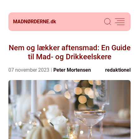
MADNØRDERNE.
dk
Nem og lækker aftensmad: En Guide
til Mad- og Drikkeelskere
07 november 2023
Peter Mortensen
redaktionel