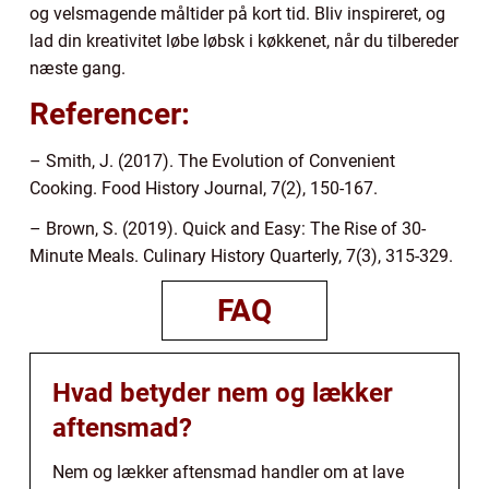
og velsmagende måltider på kort tid. Bliv inspireret, og
lad din kreativitet løbe løbsk i køkkenet, når du tilbereder
næste gang.
Referencer:
– Smith, J. (2017). The Evolution of Convenient
Cooking. Food History Journal, 7(2), 150-167.
– Brown, S. (2019). Quick and Easy: The Rise of 30-
Minute Meals. Culinary History Quarterly, 7(3), 315-329.
FAQ
Hvad betyder nem og lækker
aftensmad?
Nem og lækker aftensmad handler om at lave