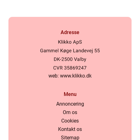
Adresse
web:
www.klikko.dk
Menu
Annoncering
Om os
Cookies
Kontakt os
Sitemap