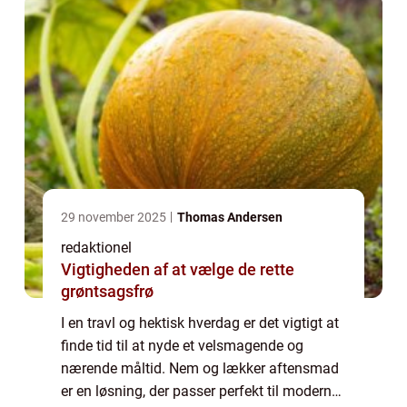
29 november 2025
Thomas Andersen
redaktionel
Vigtigheden af at vælge de rette
grøntsagsfrø
I en travl og hektisk hverdag er det vigtigt at
finde tid til at nyde et velsmagende og
nærende måltid. Nem og lækker aftensmad
er en løsning, der passer perfekt til moderne