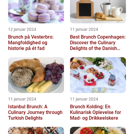
12 januar 2024
11 januar 2024
Brunch på Vesterbro:
Best Brunch Copenhagen:
Mangfoldighed og
Discover the Culinary
historie på ét fad
Delights of the Danish
Capital
11 januar 2024
11 januar 2024
Istanbul Brunch: A
Brunch Kolding: En
Culinary Journey through
Kulinarisk Oplevelse for
Turkish Delights
Mad- og Drikkeelskere