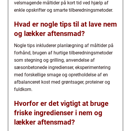
velsmagende måltider på kort tid ved hjælp af
enkle opskrifter og smarte tilberedningsmetoder.
Hvad er nogle tips til at lave nem
og lækker aftensmad?
Nogle tips inkluderer planlægning af måltider på
forhånd, brugen af hurtige tilberedningsmetoder
som stegning og grilling, anvendelse af
sæsonbetonede ingredienser, eksperimentering
med forskellige smage og opretholdelse af en
afbalanceret kost med grøntsager, proteiner og
fuldkorn.
Hvorfor er det vigtigt at bruge
friske ingredienser i nem og
lækker aftensmad?