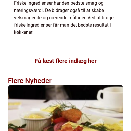
Friske ingredienser har den bedste smag og
næringsværdi. De bidrager også til at skabe
velsmagende og nærende måltider. Ved at bruge
friske ingredienser får man det bedste resultat i
køkkenet.
Få læst flere indlæg her
Flere Nyheder