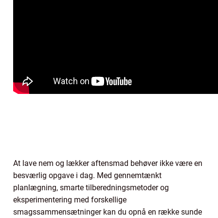
At lave nem og lækker aftensmad behøver ikke være en
besværlig opgave i dag. Med gennemtænkt
planlægning, smarte tilberedningsmetoder og
eksperimentering med forskellige
smagssammensætninger kan du opnå en række sunde