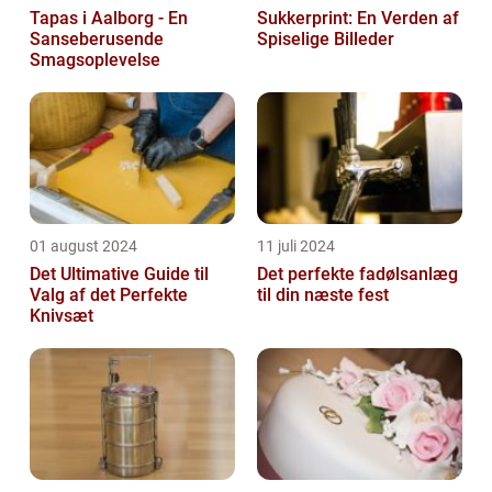
Tapas i Aalborg - En
Sukkerprint: En Verden af
Sanseberusende
Spiselige Billeder
Smagsoplevelse
01 august 2024
11 juli 2024
Det Ultimative Guide til
Det perfekte fadølsanlæg
Valg af det Perfekte
til din næste fest
Knivsæt