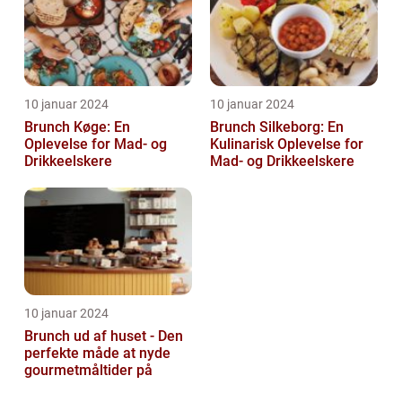
10 januar 2024
10 januar 2024
Brunch Køge: En
Brunch Silkeborg: En
Oplevelse for Mad- og
Kulinarisk Oplevelse for
Drikkeelskere
Mad- og Drikkeelskere
10 januar 2024
Brunch ud af huset - Den
perfekte måde at nyde
gourmetmåltider på