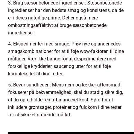
3. Brug sæsonbetonede ingredienser: Sæsonbetonede
ingredienser har den bedste smag og konsistens, da de
er i deres naturlige prime. Det er også mere
omkostningseffektivt at bruge sæsonbetonede
ingredienser.
4. Eksperimenter med smage: Prøv nye og anderledes
smagskombinationer for at tilføje wow-faktoren til dine
måltider. Vær ikke bange for at eksperimentere med
forskellige krydderier, saucer og urter for at tilføje
kompleksitet til dine retter.
5. Bevar sundheden: Mens nem og lækker aftensmad
fokuserer på bekvemmelighed, skal du stadig sikre dig,
at du opretholder en afbalanceret kost. Sørg for at
inkludere grøntsager, proteiner og fuldkorn i dine retter
for at sikre et nærende måltid.