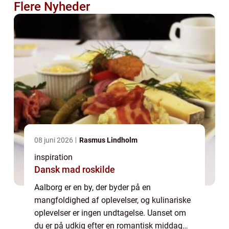
Flere Nyheder
08 juni 2026
Rasmus Lindholm
inspiration
Dansk mad roskilde
Aalborg er en by, der byder på en
mangfoldighed af oplevelser, og kulinariske
oplevelser er ingen undtagelse. Uanset om
du er på udkig efter en romantisk middag