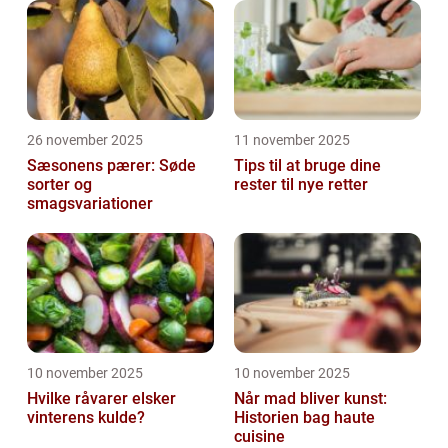
26 november 2025
11 november 2025
Sæsonens pærer: Søde
Tips til at bruge dine
sorter og
rester til nye retter
smagsvariationer
10 november 2025
10 november 2025
Hvilke råvarer elsker
Når mad bliver kunst:
vinterens kulde?
Historien bag haute
cuisine