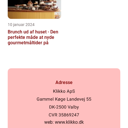
10 januar 2024
Brunch ud af huset - Den
perfekte måde at nyde
gourmetmåltider på
Adresse
web:
www.klikko.dk