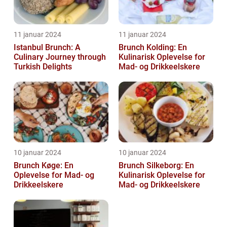
11 januar 2024
11 januar 2024
Istanbul Brunch: A
Brunch Kolding: En
Culinary Journey through
Kulinarisk Oplevelse for
Turkish Delights
Mad- og Drikkeelskere
10 januar 2024
10 januar 2024
Brunch Køge: En
Brunch Silkeborg: En
Oplevelse for Mad- og
Kulinarisk Oplevelse for
Drikkeelskere
Mad- og Drikkeelskere