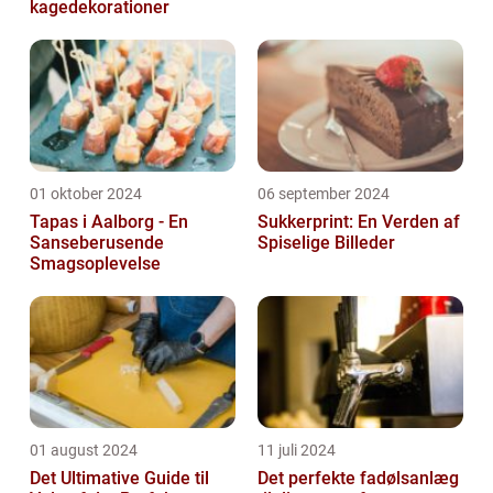
kagedekorationer
01 oktober 2024
06 september 2024
Tapas i Aalborg - En
Sukkerprint: En Verden af
Sanseberusende
Spiselige Billeder
Smagsoplevelse
01 august 2024
11 juli 2024
Det Ultimative Guide til
Det perfekte fadølsanlæg