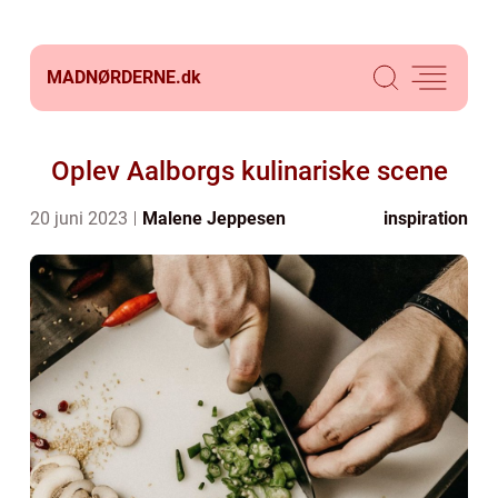
MADNØRDERNE.
dk
Oplev Aalborgs kulinariske scene
20 juni 2023
Malene Jeppesen
inspiration