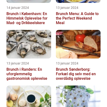
14 januar 2024
13 januar 2024
Brunch i København: En
Brunch Menu: A Guide to
Himmelsk Oplevelse for
the Perfect Weekend
Mad- og Drikkeelskere
Meal
13 januar 2024
13 januar 2024
Brunch i Randers: En
Brunch Sønderborg:
uforglemmelig
Forkæl dig selv med en
gastronomisk oplevelse
overdådig oplevelse