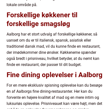
lokale område på.
Forskellige køkkener til
forskellige smagsløg
Aalborg har et stort udvalg af forskellige køkkener, så
uanset om du er til italiensk, spansk, asiatisk eller
traditionel dansk mad, vil du kunne finde en restaurant,
der imødekommer dine ønsker. Køkkenerne spænder
også bredt i prisniveau, hvilket betyder, at du nemt kan
finde en restaurant, der passer til dit budget.
Fine dining oplevelser i Aalborg
For en mere eksklusiv spisning oplevelse kan du besøge
en af Aalborgs fine dining-restauranter. Her kan du
forvente en højere kvalitet af mad og en mere intim og
luksuriøs oplevelse. Prisniveauet kan være højt, men det