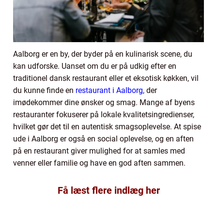
Aalborg er en by, der byder på en kulinarisk scene, du
kan udforske. Uanset om du er på udkig efter en
traditionel dansk restaurant eller et eksotisk køkken, vil
du kunne finde en
restaurant i Aalborg
, der
imødekommer dine ønsker og smag. Mange af byens
restauranter fokuserer på lokale kvalitetsingredienser,
hvilket gør det til en autentisk smagsoplevelse. At spise
ude i Aalborg er også en social oplevelse, og en aften
på en restaurant giver mulighed for at samles med
venner eller familie og have en god aften sammen.
Få læst flere indlæg her