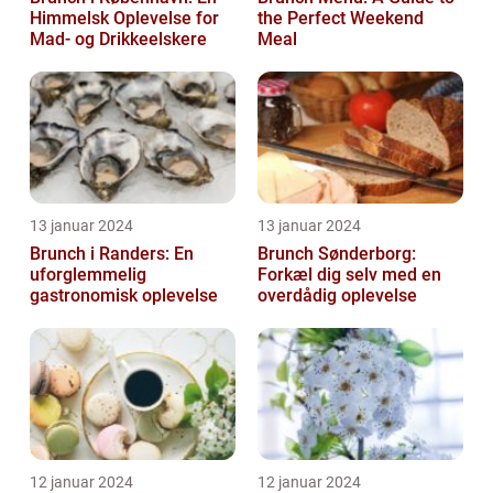
Himmelsk Oplevelse for
the Perfect Weekend
Mad- og Drikkeelskere
Meal
13 januar 2024
13 januar 2024
Brunch i Randers: En
Brunch Sønderborg:
uforglemmelig
Forkæl dig selv med en
gastronomisk oplevelse
overdådig oplevelse
12 januar 2024
12 januar 2024