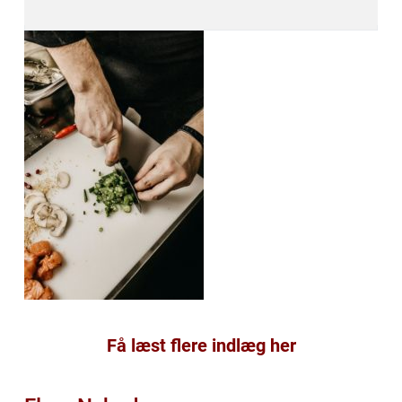
Få læst flere indlæg her