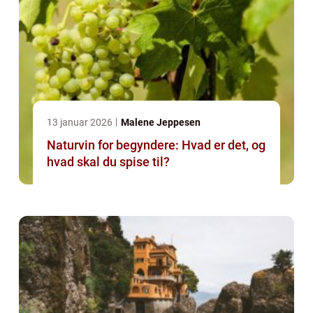
13 januar 2026
Malene Jeppesen
Naturvin for begyndere: Hvad er det, og
hvad skal du spise til?