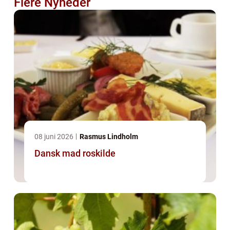
Flere Nyheder
08 juni 2026
Rasmus Lindholm
Dansk mad roskilde