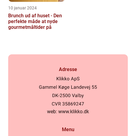
10 januar 2024
Brunch ud af huset - Den
perfekte måde at nyde
gourmetmåltider på
Adresse
web:
www.klikko.dk
Menu