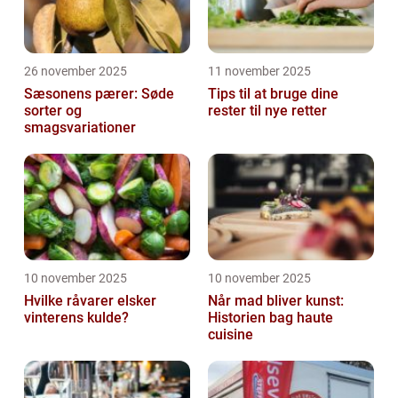
26 november 2025
11 november 2025
Sæsonens pærer: Søde
Tips til at bruge dine
sorter og
rester til nye retter
smagsvariationer
10 november 2025
10 november 2025
Hvilke råvarer elsker
Når mad bliver kunst:
vinterens kulde?
Historien bag haute
cuisine