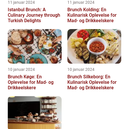
11 januar 2024
11 januar 2024
Istanbul Brunch: A
Brunch Kolding: En
Culinary Journey through
Kulinarisk Oplevelse for
Turkish Delights
Mad- og Drikkeelskere
10 januar 2024
10 januar 2024
Brunch Køge: En
Brunch Silkeborg: En
Oplevelse for Mad- og
Kulinarisk Oplevelse for
Drikkeelskere
Mad- og Drikkeelskere