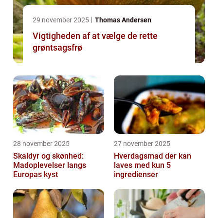
29 november 2025
Thomas Andersen
Vigtigheden af at vælge de rette
grøntsagsfrø
28 november 2025
27 november 2025
Skaldyr og skønhed:
Hverdagsmad der kan
Madoplevelser langs
laves med kun 5
Europas kyst
ingredienser