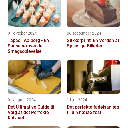
01 oktober 2024
06 september 2024
Tapas i Aalborg - En
Sukkerprint: En Verden af
Sanseberusende
Spiselige Billeder
Smagsoplevelse
01 august 2024
11 juli 2024
Det Ultimative Guide til
Det perfekte fadølsanlæg
Valg af det Perfekte
til din næste fest
Knivsæt