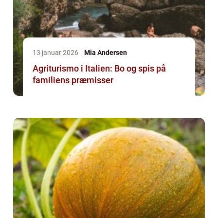
13 januar 2026
Mia Andersen
Agriturismo i Italien: Bo og spis på
familiens præmisser