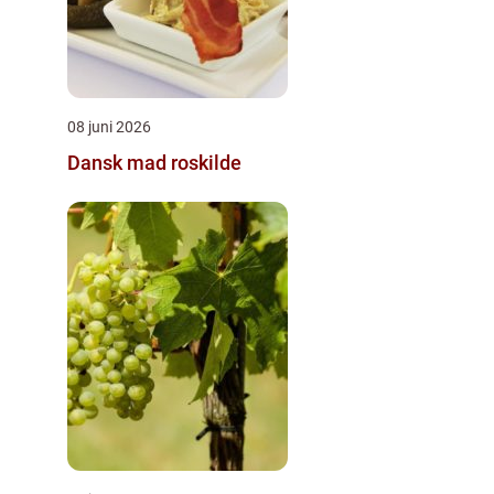
08 juni 2026
Dansk mad roskilde