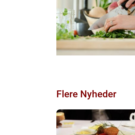
Flere Nyheder