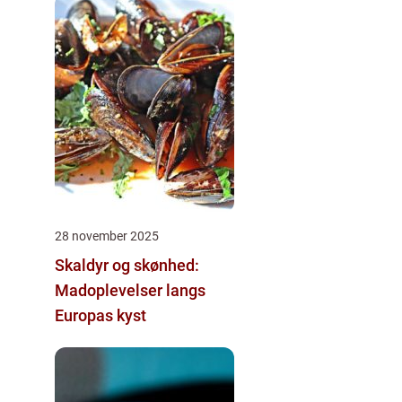
28 november 2025
Skaldyr og skønhed:
Madoplevelser langs
Europas kyst