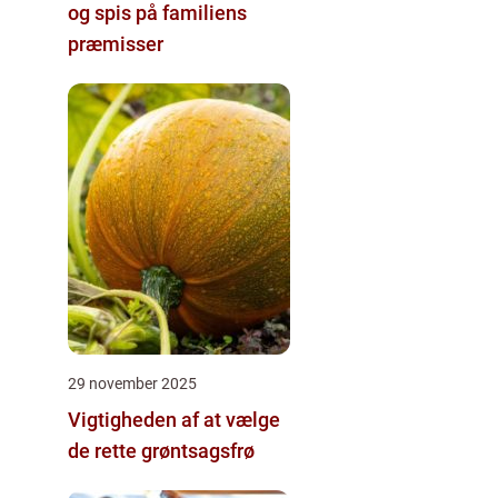
og spis på familiens
præmisser
29 november 2025
Vigtigheden af at vælge
de rette grøntsagsfrø