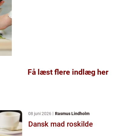
Få læst flere indlæg her
08 juni 2026
Rasmus Lindholm
Dansk mad roskilde