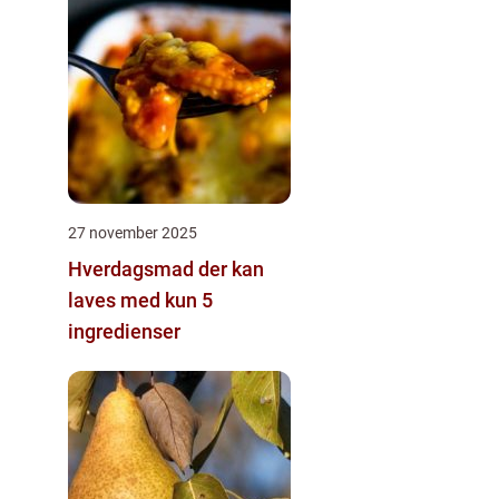
27 november 2025
Hverdagsmad der kan
laves med kun 5
ingredienser