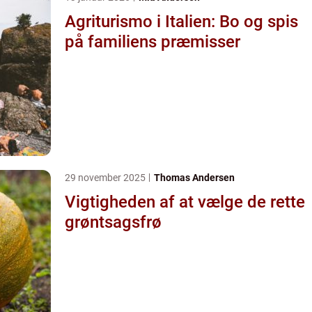
Agriturismo i Italien: Bo og spis
på familiens præmisser
29 november 2025
Thomas Andersen
Vigtigheden af at vælge de rette
grøntsagsfrø