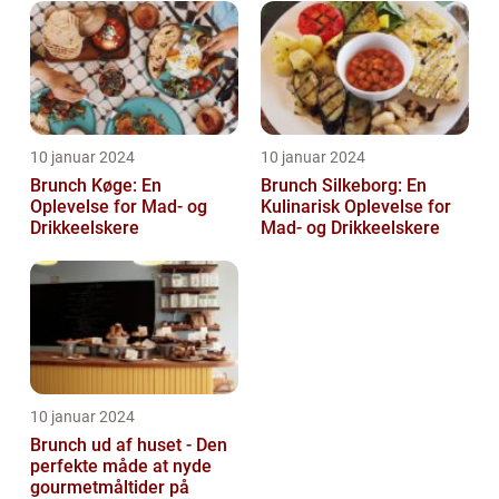
10 januar 2024
10 januar 2024
Brunch Køge: En
Brunch Silkeborg: En
Oplevelse for Mad- og
Kulinarisk Oplevelse for
Drikkeelskere
Mad- og Drikkeelskere
10 januar 2024
Brunch ud af huset - Den
perfekte måde at nyde
gourmetmåltider på