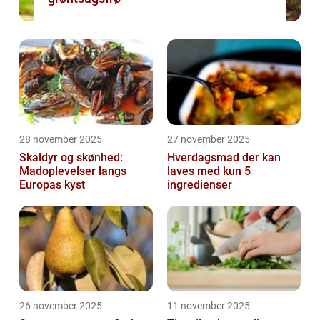
28 november 2025
27 november 2025
Skaldyr og skønhed:
Hverdagsmad der kan
Madoplevelser langs
laves med kun 5
Europas kyst
ingredienser
26 november 2025
11 november 2025