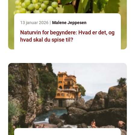
13 januar 2026
Malene Jeppesen
Naturvin for begyndere: Hvad er det, og
hvad skal du spise til?