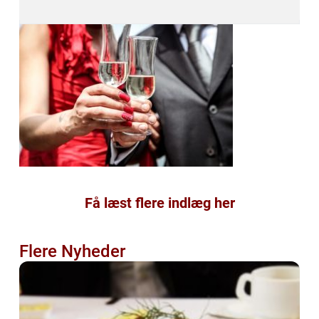
Få læst flere indlæg her
Flere Nyheder