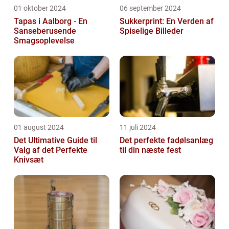
01 oktober 2024
06 september 2024
Tapas i Aalborg - En
Sukkerprint: En Verden af
Sanseberusende
Spiselige Billeder
Smagsoplevelse
01 august 2024
11 juli 2024
Det Ultimative Guide til
Det perfekte fadølsanlæg
Valg af det Perfekte
til din næste fest
Knivsæt