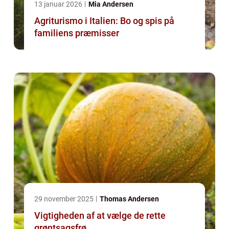
13 januar 2026
Mia Andersen
Agriturismo i Italien: Bo og spis på
familiens præmisser
29 november 2025
Thomas Andersen
Vigtigheden af at vælge de rette
grøntsagsfrø