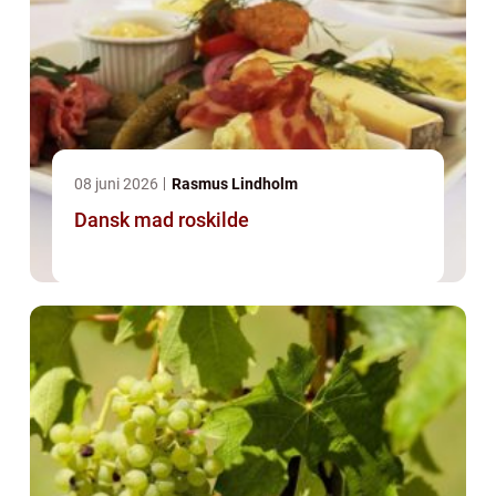
08 juni 2026
Rasmus Lindholm
Dansk mad roskilde