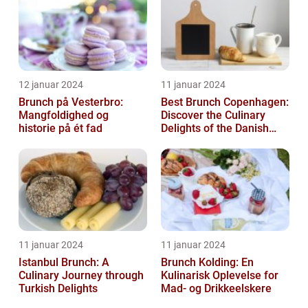
12 januar 2024
11 januar 2024
Brunch på Vesterbro:
Best Brunch Copenhagen:
Mangfoldighed og
Discover the Culinary
historie på ét fad
Delights of the Danish
Capital
11 januar 2024
11 januar 2024
Istanbul Brunch: A
Brunch Kolding: En
Culinary Journey through
Kulinarisk Oplevelse for
Turkish Delights
Mad- og Drikkeelskere